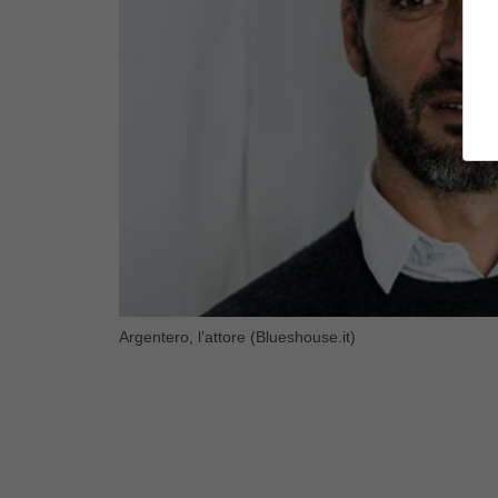
Argentero, l’attore (Blueshouse.it)