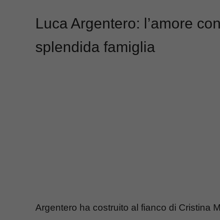
Luca Argentero: l’amore con 
splendida famiglia
Argentero ha costruito al fianco di Cristina