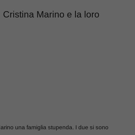
Cristina Marino e la loro
 Marino una famiglia stupenda. I due si sono