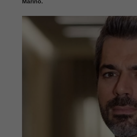
Marino.