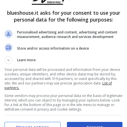
blueshouse.it asks for your consent to use your
personal data for the following purposes:
Personalised advertising and content, advertising and content
measurement, audience research and services development
Store and/or access information on a device
Learn more
Your personal data will be processed and information from your device
(cookies, unique identifiers, and other device data) may be stored by,
accessed by and shared with 319 partners, or used specifically by this
site. We and our partners may use precise geolocation data.
List of
partners.
Some vendors may process your personal data on the basis of legitimate
interest, which you can object to by managing your options below. Look
for a link at the bottom of this page or in the site menu to manage or
withdraw consent in privacy and cookie settings.