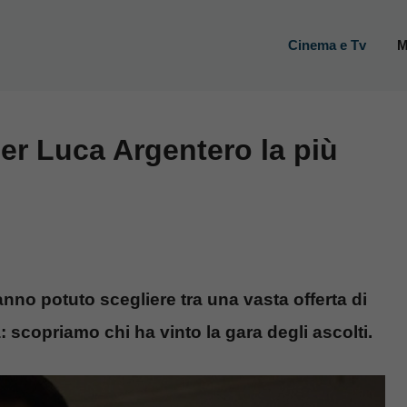
Cinema e Tv
M
er Luca Argentero la più
hanno potuto scegliere tra una vasta offerta di
 scopriamo chi ha vinto la gara degli ascolti.