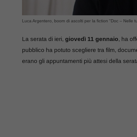
Luca Argentero, boom di ascolti per la fiction “Doc – Nelle 
La serata di ieri,
giovedì 11 gennaio
, ha of
pubblico ha potuto scegliere tra film, docum
erano gli appuntamenti più attesi della serat