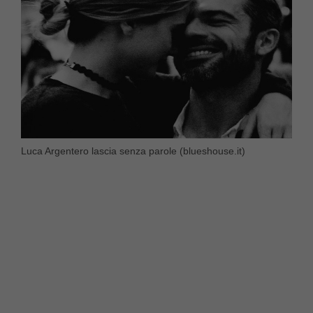
Luca Argentero lascia senza parole (blueshouse.it)