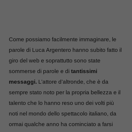
Come possiamo facilmente immaginare, le
parole di Luca Argentero hanno subito fatto il
giro del web e soprattutto sono state
sommerse di parole e di
tantissimi
messaggi.
L’attore d’altronde, che è da
sempre stato noto per la propria bellezza e il
talento che lo hanno reso uno dei volti più
noti nel mondo dello spettacolo italiano, da
ormai qualche anno ha cominciato a farsi