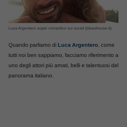
Luca Argentero super romantico sui social (blueshouse.it)
Quando parliamo di
Luca Argentero
, come
tutti noi ben sappiamo, facciamo riferimento a
uno degli attori più amati, belli e talentuosi del
panorama italiano.