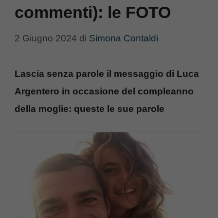
commenti): le FOTO
2 Giugno 2024
di
Simona Contaldi
Lascia senza parole il messaggio di Luca
Argentero in occasione del compleanno
della moglie: queste le sue parole