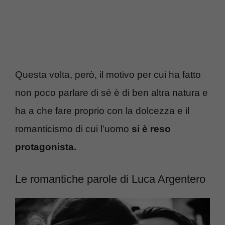
Questa volta, però, il motivo per cui ha fatto
non poco parlare di sé è di ben altra natura e
ha a che fare proprio con la dolcezza e il
romanticismo di cui l’uomo
si è reso
protagonista.
Le romantiche parole di Luca Argentero