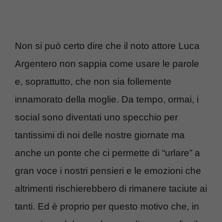
Non si può certo dire che il noto attore Luca
Argentero non sappia come usare le parole
e, soprattutto, che non sia follemente
innamorato della moglie. Da tempo, ormai, i
social sono diventati uno specchio per
tantissimi di noi delle nostre giornate ma
anche un ponte che ci permette di “urlare” a
gran voce i nostri pensieri e le emozioni che
altrimenti rischierebbero di rimanere taciute ai
tanti. Ed è proprio per questo motivo che, in