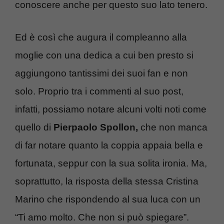
conoscere anche per questo suo lato tenero.
Ed è così che augura il compleanno alla
moglie con una dedica a cui ben presto si
aggiungono tantissimi dei suoi fan e non
solo. Proprio tra i commenti al suo post,
infatti, possiamo notare alcuni volti noti come
quello di
Pierpaolo Spollon,
che non manca
di far notare quanto la coppia appaia bella e
fortunata, seppur con la sua solita ironia. Ma,
soprattutto, la risposta della stessa Cristina
Marino che rispondendo al sua luca con un
“Ti amo molto. Che non si può spiegare”.