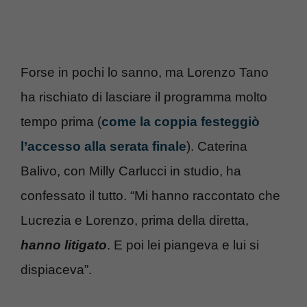
Forse in pochi lo sanno, ma Lorenzo Tano
ha rischiato di lasciare il programma molto
tempo prima (
come la coppia festeggiò
l’accesso alla serata finale
). Caterina
Balivo, con Milly Carlucci in studio, ha
confessato il tutto. “Mi hanno raccontato che
Lucrezia e Lorenzo, prima della diretta,
hanno litigato
. E poi lei piangeva e lui si
dispiaceva”.