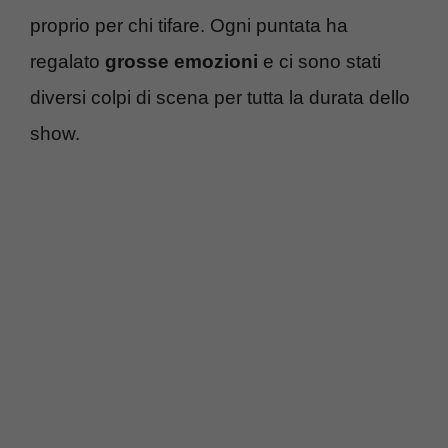
proprio per chi tifare. Ogni puntata ha
regalato
grosse emozioni
e ci sono stati
diversi colpi di scena per tutta la durata dello
show.