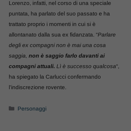
Lorenzo, infatti, nel corso di una speciale
puntata, ha parlato del suo passato e ha
trattato proprio i momenti in cui si è
allontanato dalla sua ex fidanzata. “
Parlare
degli ex compagni non è mai una cosa
saggia,
non è saggio farlo davanti ai
compagni attuali.
Lì è successo qualcosa
“,
ha spiegato la Carlucci confermando
l’indiscrezione rovente.
Categorie
Personaggi