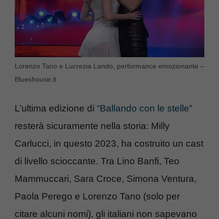
Lorenzo Tano e Lucrezia Lando, performance emozionante –
Blueshouse.it
L’ultima edizione di
“Ballando con le stelle”
resterà sicuramente nella storia: Milly
Carlucci, in questo 2023, ha costruito un cast
di livello scioccante. Tra Lino Banfi, Teo
Mammuccari, Sara Croce, Simona Ventura,
Paola Perego e Lorenzo Tano (solo per
citare alcuni nomi), gli italiani non sapevano