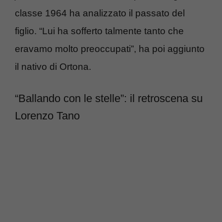
classe 1964 ha analizzato il passato del
figlio. “Lui ha sofferto talmente tanto che
eravamo molto preoccupati”, ha poi aggiunto
il nativo di Ortona.
“Ballando con le stelle”: il retroscena su
Lorenzo Tano