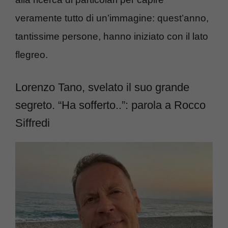
veramente tutto di un’immagine: quest’anno,
tantissime persone, hanno iniziato con il lato
flegreo.
Lorenzo Tano, svelato il suo grande
segreto. “Ha sofferto..”: parola a Rocco
Siffredi