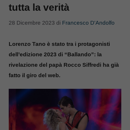
tutta la verità
28 Dicembre 2023
di
Francesco D'Andolfo
Lorenzo Tano è stato tra i protagonisti
dell’edizione 2023 di “Ballando”: la
rivelazione del papà Rocco Siffredi ha già
fatto il giro del web.