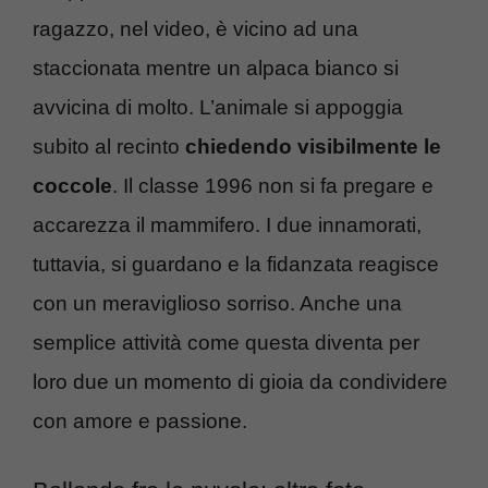
ragazzo, nel video, è vicino ad una
staccionata mentre un alpaca bianco si
avvicina di molto. L’animale si appoggia
subito al recinto
chiedendo visibilmente le
coccole
. Il classe 1996 non si fa pregare e
accarezza il mammifero. I due innamorati,
tuttavia, si guardano e la fidanzata reagisce
con un meraviglioso sorriso. Anche una
semplice attività come questa diventa per
loro due un momento di gioia da condividere
con amore e passione.