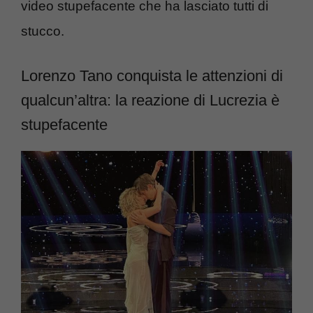
video stupefacente che ha lasciato tutti di
stucco.
Lorenzo Tano conquista le attenzioni di
qualcun’altra: la reazione di Lucrezia è
stupefacente