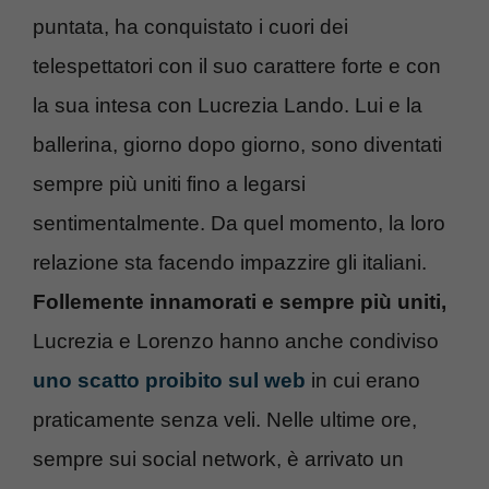
puntata, ha conquistato i cuori dei
telespettatori con il suo carattere forte e con
la sua intesa con Lucrezia Lando. Lui e la
ballerina, giorno dopo giorno, sono diventati
sempre più uniti fino a legarsi
sentimentalmente. Da quel momento, la loro
relazione sta facendo impazzire gli italiani.
Follemente innamorati e sempre più uniti,
Lucrezia e Lorenzo hanno anche condiviso
uno scatto proibito sul web
in cui erano
praticamente senza veli. Nelle ultime ore,
sempre sui social network, è arrivato un