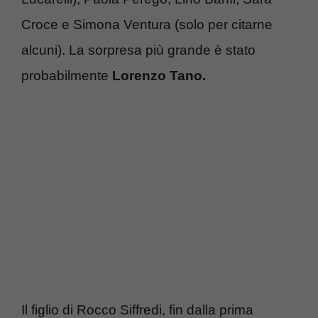
Croce e Simona Ventura (solo per citarne
alcuni). La sorpresa più grande è stato
probabilmente
Lorenzo Tano.
Il figlio di Rocco Siffredi, fin dalla prima