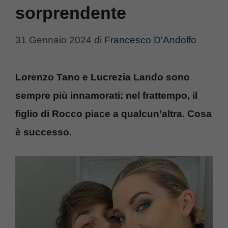
sorprendente
31 Gennaio 2024
di
Francesco D'Andolfo
Lorenzo Tano e Lucrezia Lando sono
sempre più innamorati: nel frattempo, il
figlio di Rocco piace a qualcun’altra. Cosa
è successo.