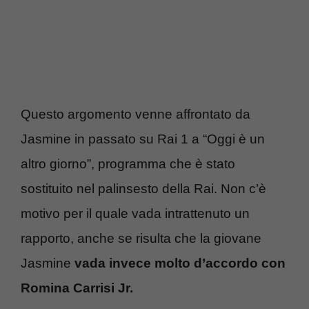
Questo argomento venne affrontato da
Jasmine in passato su Rai 1 a “Oggi è un
altro giorno”, programma che è stato
sostituito nel palinsesto della Rai. Non c’è
motivo per il quale vada intrattenuto un
rapporto, anche se risulta che la giovane
Jasmine
vada invece molto d’accordo con
Romina Carrisi Jr.