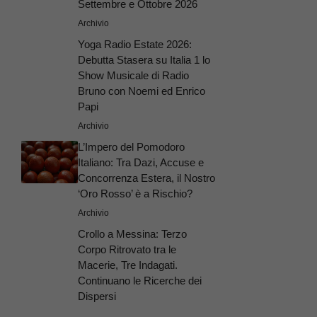
Settembre e Ottobre 2026
Archivio
Yoga Radio Estate 2026:
Debutta Stasera su Italia 1 lo
Show Musicale di Radio
Bruno con Noemi ed Enrico
Papi
Archivio
L’Impero del Pomodoro
Italiano: Tra Dazi, Accuse e
Concorrenza Estera, il Nostro
‘Oro Rosso’ è a Rischio?
Archivio
Crollo a Messina: Terzo
Corpo Ritrovato tra le
Macerie, Tre Indagati.
Continuano le Ricerche dei
Dispersi