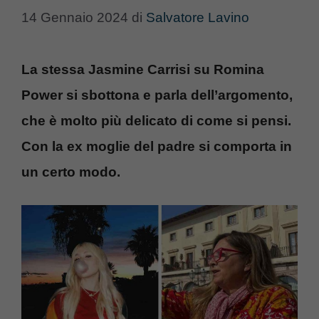
14 Gennaio 2024
di
Salvatore Lavino
La stessa Jasmine Carrisi su Romina
Power si sbottona e parla dell’argomento,
che è molto più delicato di come si pensi.
Con la ex moglie del padre si comporta in
un certo modo.