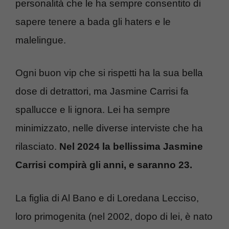
personalità che le ha sempre consentito di
sapere tenere a bada gli haters e le
malelingue.
Ogni buon vip che si rispetti ha la sua bella
dose di detrattori, ma Jasmine Carrisi fa
spallucce e li ignora. Lei ha sempre
minimizzato, nelle diverse interviste che ha
rilasciato.
Nel 2024 la bellissima Jasmine
Carrisi compirà gli anni, e saranno 23.
La figlia di Al Bano e di Loredana Lecciso,
loro primogenita (nel 2002, dopo di lei, è nato