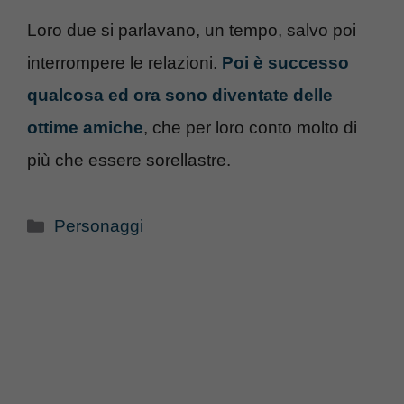
Loro due si parlavano, un tempo, salvo poi
interrompere le relazioni.
Poi è successo
qualcosa ed ora sono diventate delle
ottime amiche
, che per loro conto molto di
più che essere sorellastre.
Categorie
Personaggi