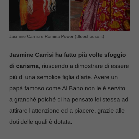
Jasmine Carrisi e Romina Power (Blueshouse.it)
Jasmine Carrisi ha fatto più volte sfoggio
di carisma
, riuscendo a dimostrare di essere
più di una semplice figlia d’arte. Avere un
papà famoso come Al Bano non le è servito
a granché poiché ci ha pensato lei stessa ad
attirare l’attenzione ed a piacere, grazie alle
doti delle quali è dotata.