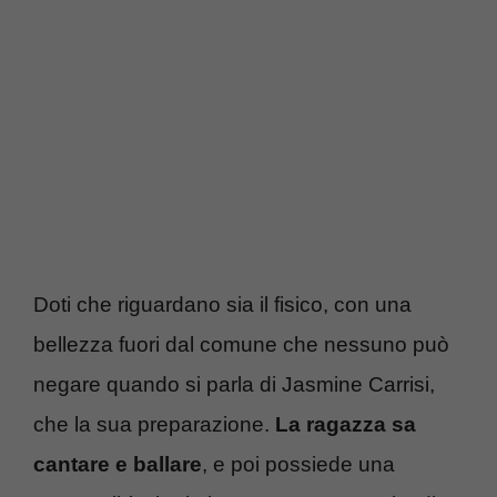
Doti che riguardano sia il fisico, con una
bellezza fuori dal comune che nessuno può
negare quando si parla di Jasmine Carrisi,
che la sua preparazione.
La ragazza sa
cantare e ballare
, e poi possiede una