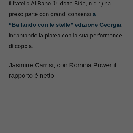
il fratello Al Bano Jr. detto Bido, n.d.r.) ha
preso parte con grandi consensi
a
“Ballando con le stelle” edizione Georgia
,
incantando la platea con la sua performance
di coppia.
Jasmine Carrisi, con Romina Power il
rapporto è netto