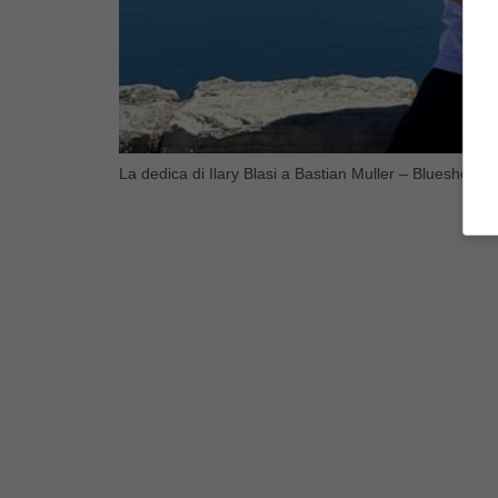
La dedica di Ilary Blasi a Bastian Muller – Blueshouse.