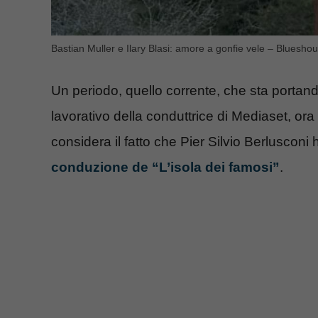
Bastian Muller e Ilary Blasi: amore a gonfie vele – Blueshou
Un periodo, quello corrente, che sta portando 
lavorativo della conduttrice di Mediaset, ora
considera il fatto che Pier Silvio Berlusconi 
conduzione de “L’isola dei famosi”
.