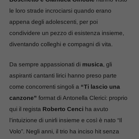
le loro strade incrociarsi quando erano
appena degli adolescenti, per poi
condividere un pezzo di esistenza insieme,
diventando colleghi e compagni di vita.
Da sempre appassionati di
musica
, gli
aspiranti cantanti lirici hanno preso parte
come concorrenti singoli a
“Ti lascio una
canzone”
format di Antonella Clerici: proprio
qui il regista
Roberto Cenci
ha avuto
l’intuizione di unirli insieme e così è nato “Il
Volo”. Negli anni, il trio ha inciso hit senza