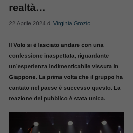
realtà…
22 Aprile 2024
di
Virginia Grozio
Il Volo si è lasciato andare con una
confessione inaspettata, riguardante
un’esperienza indimenticabile vissuta in
Giappone. La prima volta che il gruppo ha
cantato nel paese è successo questo. La
reazione del pubblico è stata unica.