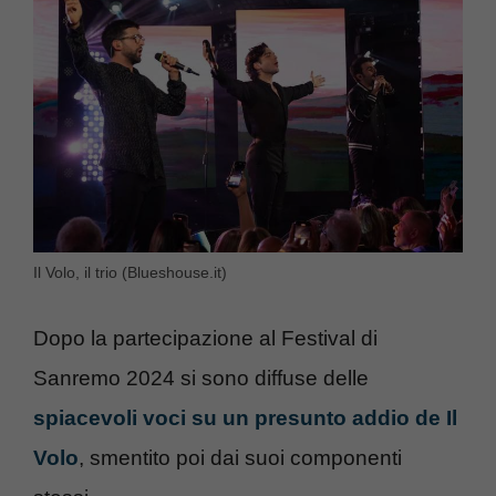
Il Volo, il trio (Blueshouse.it)
Dopo la partecipazione al Festival di
Sanremo 2024 si sono diffuse delle
spiacevoli voci su un presunto addio de Il
Volo
, smentito poi dai suoi componenti