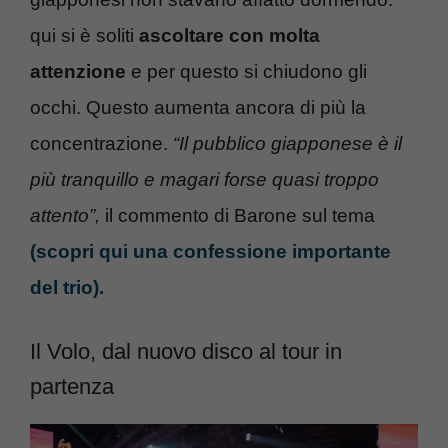
qui si è soliti
ascoltare con molta
attenzione
e per questo si chiudono gli
occhi. Questo aumenta ancora di più la
concentrazione.
“Il pubblico giapponese è il
più tranquillo e magari forse quasi troppo
attento”,
il commento di Barone sul tema
(scopri qui una confessione importante
del trio).
Il Volo, dal nuovo disco al tour in
partenza