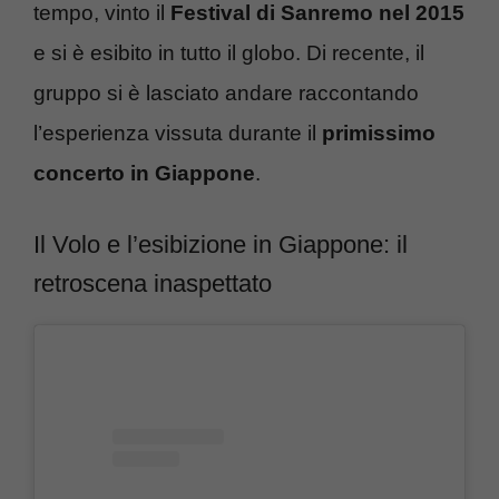
tempo, vinto il
Festival di Sanremo nel 2015
e si è esibito in tutto il globo. Di recente, il
gruppo si è lasciato andare raccontando
l’esperienza vissuta durante il
primissimo
concerto in Giappone
.
Il Volo e l’esibizione in Giappone: il
retroscena inaspettato