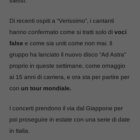
stessi.
Di recenti ospiti a “Verissimo”, i cantanti
hanno confermato come si tratti solo di
voci
false
e come sia uniti come non mai. Il
gruppo ha lanciato il nuovo disco “Ad Astra”
proprio in queste settimane, come omaggio
ai 15 anni di carriera, e ora sta per partire per
con
un tour mondiale.
I concerti prendono il via dal Giappone per
poi proseguire in estate con una serie di date
in Italia.