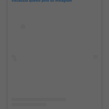
Visualizza questo post su Instagram