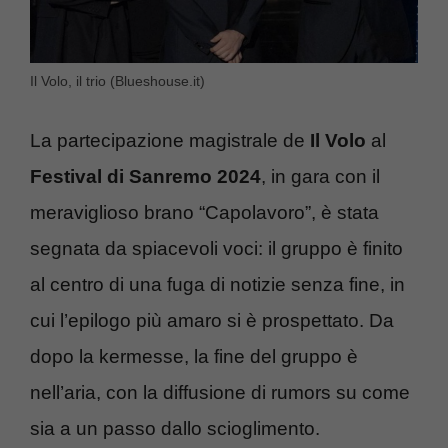
Il Volo, il trio (Blueshouse.it)
La partecipazione magistrale de
Il Volo
al
Festival di Sanremo 2024
, in gara con il
meraviglioso brano “Capolavoro”, è stata
segnata da spiacevoli voci: il gruppo è finito
al centro di una fuga di notizie senza fine, in
cui l’epilogo più amaro si è prospettato. Da
dopo la kermesse, la fine del gruppo è
nell’aria, con la diffusione di rumors su come
sia a un passo dallo scioglimento.