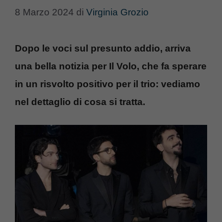
8 Marzo 2024
di
Virginia Grozio
Dopo le voci sul presunto addio, arriva
una bella notizia per Il Volo, che fa sperare
in un risvolto positivo per il trio: vediamo
nel dettaglio di cosa si tratta.