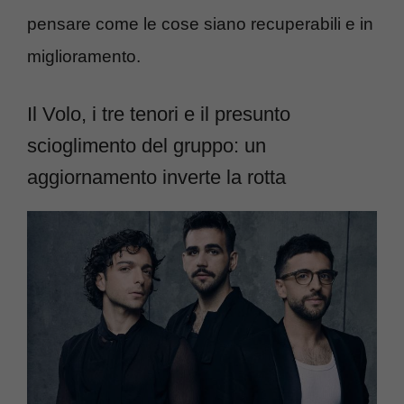
pensare come le cose siano recuperabili e in
miglioramento.
Il Volo, i tre tenori e il presunto
scioglimento del gruppo: un
aggiornamento inverte la rotta