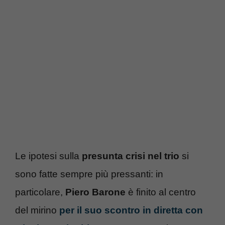
Le ipotesi sulla
presunta crisi nel trio
si
sono fatte sempre più pressanti: in
particolare,
Piero Barone
è finito al centro
del mirino
per il suo scontro in diretta con