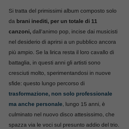
Si tratta del primissimi album composto solo
da
brani inediti, per un totale di 11
canzoni,
dall’animo pop, incise dai musicisti
nel desiderio di aprirsi a un pubblico ancora
più ampio. Se la lirica resta il loro cavallo di
battaglia, in questi anni gli artisti sono
cresciuti molto, sperimentandosi in nuove
sfide: questo lungo percorso di
trasformazione, non solo professionale
ma anche personale
, lungo 15 anni, è
culminato nel nuovo disco attesissimo, che
spazza via le voci sul presunto addio del trio.