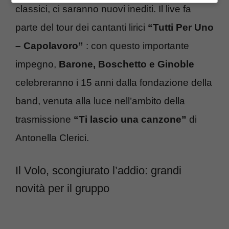
classici, ci saranno nuovi inediti. Il live fa
parte del tour dei cantanti lirici
“Tutti Per Uno
– Capolavoro”
: con questo importante
impegno,
Barone, Boschetto e Ginoble
celebreranno i 15 anni dalla fondazione della
band, venuta alla luce nell’ambito della
trasmissione
“Ti lascio una canzone”
di
Antonella Clerici.
Il Volo, scongiurato l’addio: grandi
novità per il gruppo