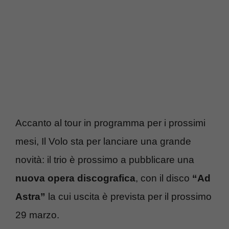
Accanto al tour in programma per i prossimi
mesi, Il Volo sta per lanciare una grande
novità: il trio è prossimo a pubblicare una
nuova opera discografica
, con il disco
“Ad
Astra”
la cui uscita è prevista per il prossimo
29 marzo.