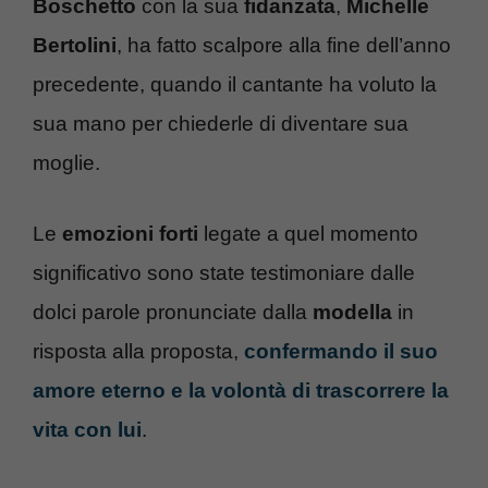
Boschetto
con la sua
fidanzata
,
Michelle
Bertolini
, ha fatto scalpore alla fine dell’anno
precedente, quando il cantante ha voluto la
sua mano per chiederle di diventare sua
moglie.
Le
emozioni forti
legate a quel momento
significativo sono state testimoniare dalle
dolci parole pronunciate dalla
modella
in
risposta alla proposta,
confermando il suo
amore eterno e la volontà di trascorrere la
vita con lui
.