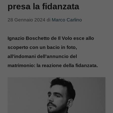
presa la fidanzata
28 Gennaio 2024
di
Marco Carlino
Ignazio Boschetto de Il Volo esce allo
scoperto con un bacio in foto,
all’indomani dell’annuncio del
matrimonio: la reazione della fidanzata.