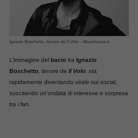
Ignazio Boschetto, tenore de Il Volo – Blueshouse.it
L’immagine del
bacio
tra
Ignazio
Boschetto
, tenore de
Il Volo
, sta
rapidamente diventando virale sui social,
suscitando un’ondata di interesse e sorpresa
tra i fan.