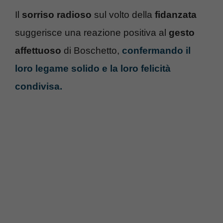
Il
sorriso radioso
sul volto della
fidanzata
suggerisce una reazione positiva al
gesto
affettuoso
di Boschetto,
confermando il
loro legame solido e la loro felicità
condivisa.