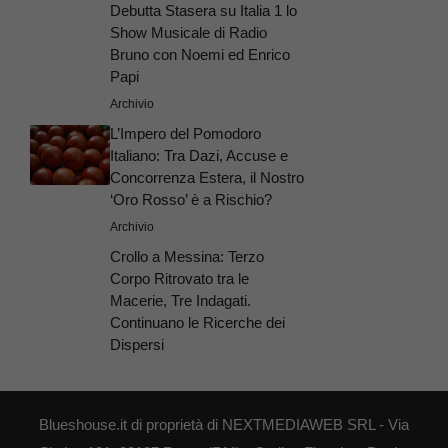
Debutta Stasera su Italia 1 lo
Show Musicale di Radio
Bruno con Noemi ed Enrico
Papi
Archivio
L’Impero del Pomodoro
Italiano: Tra Dazi, Accuse e
Concorrenza Estera, il Nostro
‘Oro Rosso’ è a Rischio?
Archivio
Crollo a Messina: Terzo
Corpo Ritrovato tra le
Macerie, Tre Indagati.
Continuano le Ricerche dei
Dispersi
Blueshouse.it di proprietà di NEXTMEDIAWEB SRL - Via