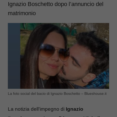
Ignazio Boschetto dopo l’annuncio del
matrimonio
La foto social del bacio di Ignazio Boschetto – Blueshouse.it
La notizia dell’impegno di
Ignazio