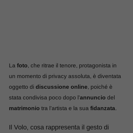
La
foto
, che ritrae il tenore, protagonista in
un momento di privacy assoluta, è diventata
oggetto di
discussione online
, poiché è
stata condivisa poco dopo l’
annuncio
del
matrimonio
tra l’artista e la sua
fidanzata
.
Il Volo, cosa rappresenta il gesto di