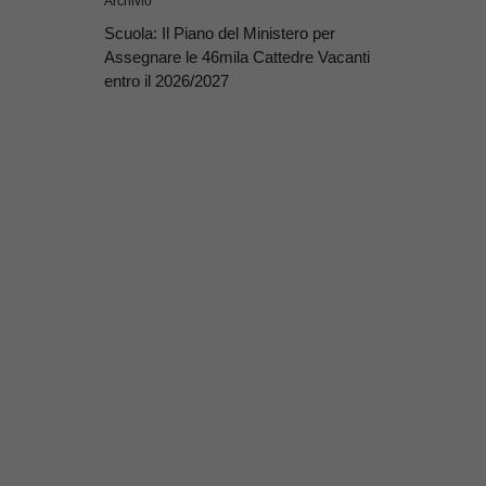
Archivio
Scuola: Il Piano del Ministero per
Assegnare le 46mila Cattedre Vacanti
entro il 2026/2027