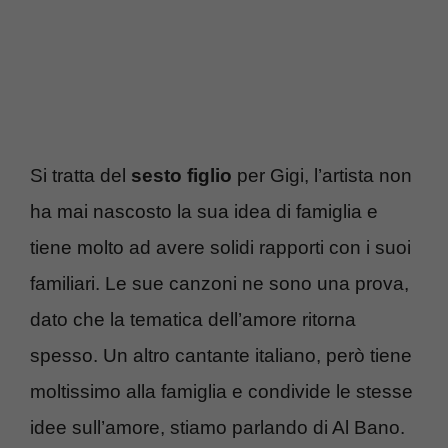
Si tratta del
sesto figlio
per Gigi, l’artista non
ha mai nascosto la sua idea di famiglia e
tiene molto ad avere solidi rapporti con i suoi
familiari. Le sue canzoni ne sono una prova,
dato che la tematica dell’amore ritorna
spesso. Un altro cantante italiano, però tiene
moltissimo alla famiglia e condivide le stesse
idee sull’amore, stiamo parlando di Al Bano.