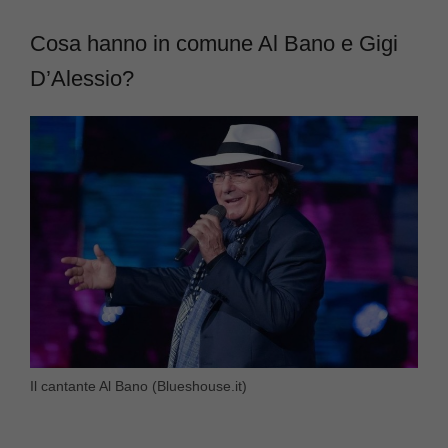
Cosa hanno in comune Al Bano e Gigi
D’Alessio?
Il cantante Al Bano (Blueshouse.it)