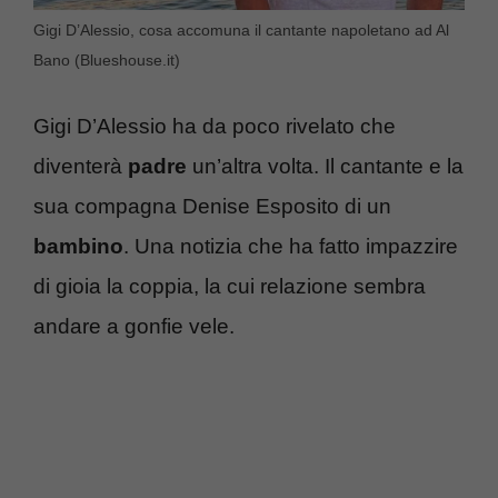
Gigi D’Alessio, cosa accomuna il cantante napoletano ad Al
Bano (Blueshouse.it)
Gigi D’Alessio ha da poco rivelato che
diventerà
padre
un’altra volta. Il cantante e la
sua compagna Denise Esposito di un
bambino
. Una notizia che ha fatto impazzire
di gioia la coppia, la cui relazione sembra
andare a gonfie vele.