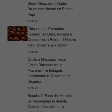
Show Musicale di Radio
Bruno con Noemi ed Enrico
Papi
Archivio
L’Impero del Pomodoro
Italiano: Tra Dazi, Accuse e
Concorrenza Estera, il Nostro
‘Oro Rosso’ è a Rischio?
Archivio
Crollo a Messina: Terzo
Corpo Ritrovato tra le
Macerie, Tre Indagati.
Continuano le Ricerche dei
Dispersi
Archivio
Scuola: Il Piano del Ministero
per Assegnare le 46mila
Cattedre Vacanti entro il