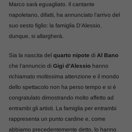
Marco sarà eguagliato. Il cantante
napoletano, difatti, ha annunciato l’arrivo del
suo sesto figlio: la famiglia D’Alessio,
dunque, si allargherà.
Sia la nascita del
quarto nipote
di
Al Bano
che l’annuncio di
Gigi d’Alessio
hanno
richiamato moltissima attenzione e il mondo
dello spettacolo non ha perso tempo e si è
congratulato dimostrando molto affetto ad
entrambi gli artisti. La famiglia per entrambi
rappresenta un punto cardine e, come
abbiamo precedentemente detto, lo hanno