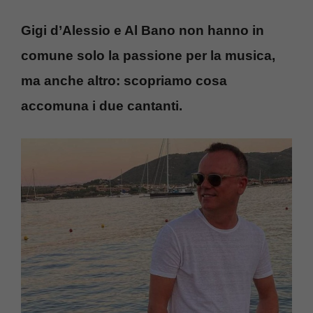
Gigi d’Alessio e Al Bano non hanno in
comune solo la passione per la musica,
ma anche altro: scopriamo cosa
accomuna i due cantanti.