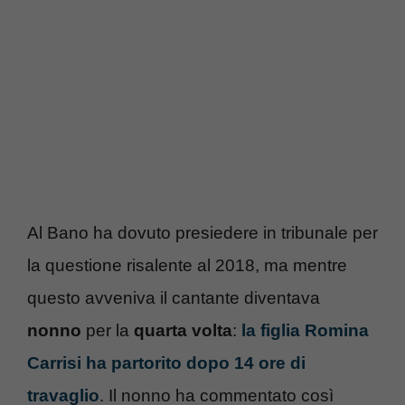
Al Bano ha dovuto presiedere in tribunale per
la questione risalente al 2018, ma mentre
questo avveniva il cantante diventava
nonno
per la
quarta volta
:
la figlia Romina
Carrisi ha partorito dopo 14 ore di
travaglio
. Il nonno ha commentato così