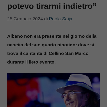
potevo tirarmi indietro”
25 Gennaio 2024
di
Paola Saija
Albano non era presente nel giorno della
nascita del suo quarto nipotino: dove si
trova il cantante di Cellino San Marco
durante il lieto evento.