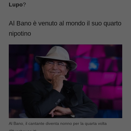
Lupo
?
Al Bano è venuto al mondo il suo quarto
nipotino
Al Bano, il cantante diventa nonno per la quarta volta