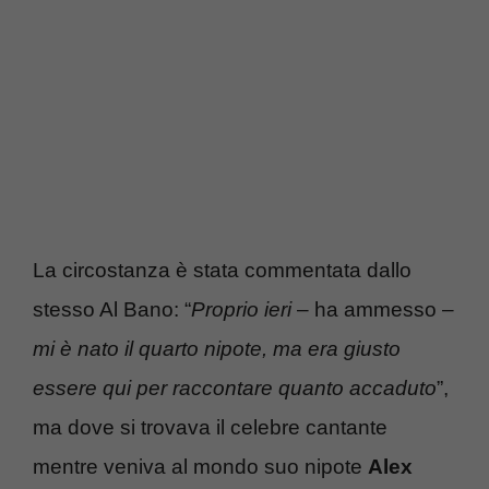
La circostanza è stata commentata dallo
stesso Al Bano: “
Proprio ieri
– ha ammesso –
mi è nato il quarto nipote, ma era giusto
essere qui per raccontare quanto accaduto
”,
ma dove si trovava il celebre cantante
mentre veniva al mondo suo nipote
Alex