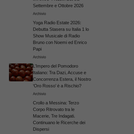
Settembre e Ottobre 2026
Archivio
Yoga Radio Estate 2026:
Debutta Stasera su Italia 1 lo
Show Musicale di Radio
Bruno con Noemi ed Enrico
Papi
Archivio
L’Impero del Pomodoro
Italiano: Tra Dazi, Accuse e
Concorrenza Estera, il Nostro
‘Oro Rosso’ è a Rischio?
Archivio
Crollo a Messina: Terzo
Corpo Ritrovato tra le
Macerie, Tre Indagati.
Continuano le Ricerche dei
Dispersi