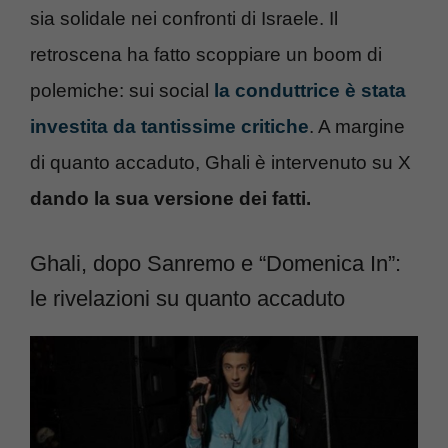
sia solidale nei confronti di Israele. Il
retroscena ha fatto scoppiare un boom di
polemiche: sui social
la conduttrice è stata
investita da tantissime critiche
. A margine
di quanto accaduto, Ghali è intervenuto su X
dando la sua versione dei fatti.
Ghali, dopo Sanremo e “Domenica In”:
le rivelazioni su quanto accaduto