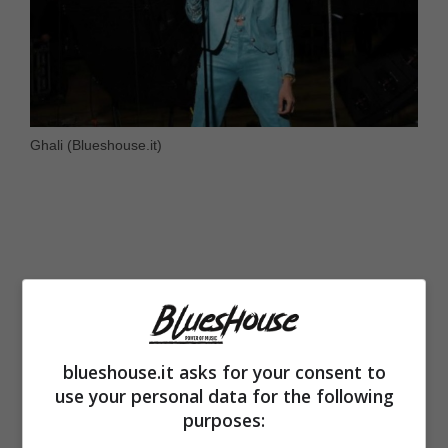
Ghali (Blueshouse.it)
blueshouse.it asks for your consent to
use your personal data for the following
purposes: