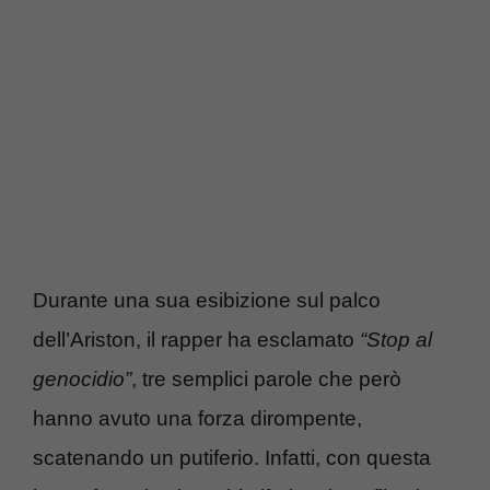
Durante una sua esibizione sul palco
dell’Ariston, il rapper ha esclamato
“Stop al
genocidio”
, tre semplici parole che però
hanno avuto una forza dirompente,
scatenando un putiferio. Infatti, con questa