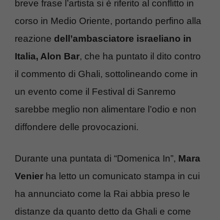
breve frase l’artista si è riferito al conflitto in
corso in
Medio Oriente, portando perfino alla
reazione
dell’ambasciatore israeliano in
Italia, Alon Bar
, che ha puntato il dito contro
il commento di Ghali, sottolineando come in
un evento come il Festival di Sanremo
sarebbe meglio non alimentare l’odio e non
diffondere delle provocazioni.
Durante una puntata di “Domenica In”,
Mara
Venier
ha letto un comunicato stampa in cui
ha annunciato come la Rai abbia preso le
distanze da quanto detto da Ghali e come