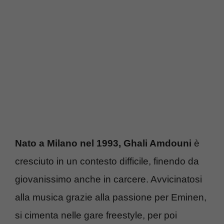
Nato a Milano nel 1993, Ghali Amdouni
è
cresciuto in un contesto difficile, finendo da
giovanissimo anche in carcere. Avvicinatosi
alla musica grazie alla passione per Eminen,
si cimenta nelle gare freestyle, per poi