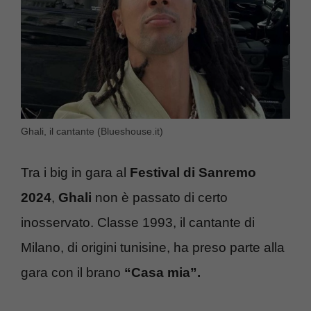
Ghali, il cantante (Blueshouse.it)
Tra i big in gara al
Festival di Sanremo
2024
,
Ghali
non è passato di certo
inosservato. Classe 1993, il cantante di
Milano, di origini tunisine, ha preso parte alla
gara con il brano
“Casa mia”.