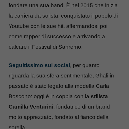
fondare una sua band. È nel 2015 che inizia
la carriera da solista, conquistato il popolo di
Youtube con le sue hit, affermandosi poi
come rapper di successo e arrivando a
calcare il Festival di Sanremo.
Seguitissimo sui social
, per quanto
riguarda la sua sfera sentimentale, Ghali in
passato è stato legato alla modella Carla
Boscono: oggi è in coppia con la
stilista
Camilla Venturini
, fondatrice di un brand
molto apprezzato, fondato al fianco della
sorella.