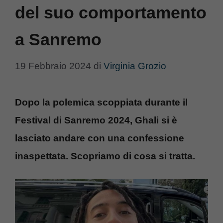
del suo comportamento
a Sanremo
19 Febbraio 2024
di
Virginia Grozio
Dopo la polemica scoppiata durante il
Festival di Sanremo 2024, Ghali si è
lasciato andare con una confessione
inaspettata. Scopriamo di cosa si tratta.