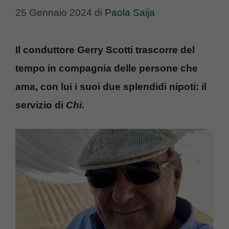
25 Gennaio 2024
di
Paola Saija
Il conduttore Gerry Scotti trascorre del
tempo in compagnia delle persone che
ama, con lui i suoi due splendidi nipoti: il
servizio di
Chi
.