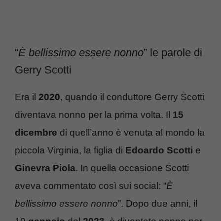
“
È bellissimo essere nonno
” le parole di
Gerry Scotti
Era il
2020
, quando il conduttore Gerry Scotti
diventava nonno per la prima volta. Il
15
dicembre
di quell’anno è venuta al mondo la
piccola Virginia, la figlia di
Edoardo Scotti
e
Ginevra Piola
. In quella occasione Scotti
aveva commentato così sui social: “
È
bellissimo essere nonno
”. Dopo due anni, il