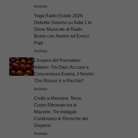
Archivio
Yoga Radio Estate 2026:
Debutta Stasera su Italia 1 lo
Show Musicale di Radio
Bruno con Noemi ed Enrico
Papi
Archivio
L’Impero del Pomodoro
Italiano: Tra Dazi, Accuse e
Concorrenza Estera, il Nostro
‘Oro Rosso’ è a Rischio?
Archivio
Crollo a Messina: Terzo
Corpo Ritrovato tra le
Macerie, Tre Indagati.
Continuano le Ricerche dei
Dispersi
Archivio