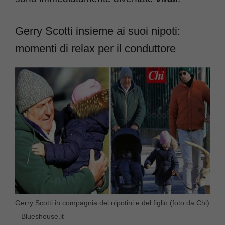
Gerry Scotti insieme ai suoi nipoti:
momenti di relax per il conduttore
Gerry Scotti in compagnia dei nipotini e del figlio (foto da Chi)
– Blueshouse.it