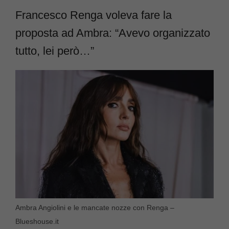
Francesco Renga voleva fare la
proposta ad Ambra: “Avevo organizzato
tutto, lei però…”
Ambra Angiolini e le mancate nozze con Renga –
Blueshouse.it