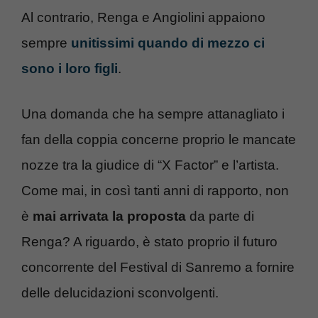
Al contrario, Renga e Angiolini appaiono
sempre
unitissimi quando di mezzo ci
sono i loro figli
.
Una domanda che ha sempre attanagliato i
fan della coppia concerne proprio le mancate
nozze tra la giudice di “X Factor” e l’artista.
Come mai, in così tanti anni di rapporto, non
è
mai arrivata la proposta
da parte di
Renga? A riguardo, è stato proprio il futuro
concorrente del Festival di Sanremo a fornire
delle delucidazioni sconvolgenti.