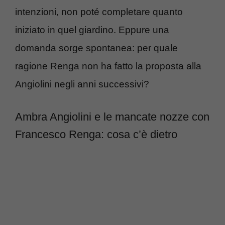
intenzioni, non poté completare quanto
iniziato in quel giardino. Eppure una
domanda sorge spontanea: per quale
ragione Renga non ha fatto la proposta alla
Angiolini negli anni successivi?
Ambra Angiolini e le mancate nozze con
Francesco Renga: cosa c’è dietro