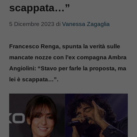
scappata…”
5 Dicembre 2023
di
Vanessa Zagaglia
Francesco Renga, spunta la verità sulle
mancate nozze con l’ex compagna Ambra
Angiolini: “Stavo per farle la proposta, ma
lei è scappata…”.