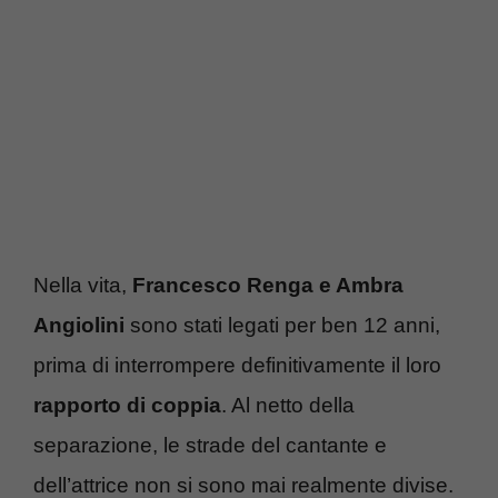
Nella vita,
Francesco Renga e Ambra
Angiolini
sono stati legati per ben 12 anni,
prima di interrompere definitivamente il loro
rapporto di coppia
. Al netto della
separazione, le strade del cantante e
dell’attrice non si sono mai realmente divise.