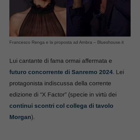
Francesco Renga e la proposta ad Ambra – Blueshouse.it
Lui cantante di fama ormai affermata e
futuro concorrente di Sanremo 2024
. Lei
protagonista indiscussa della corrente
edizione di “X Factor” (specie in virtù dei
continui scontri col collega di tavolo
Morgan
).