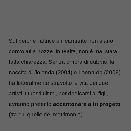
Sul perché l’attrice e il cantante non siano
convolati a nozze, in realtà, non è mai stata
fatta chiarezza. Senza ombra di dubbio, la
nascita di Jolanda (2004) e Leonardo (2006)
ha letteralmente stravolto la vita dei due
artisti. Questi ultimi, per dedicarsi ai figli,
avranno preferito
accantonare altri progetti
(tra cui quello del matrimonio).