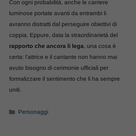
Con ogni probabilità, anche le carriere
luminose portate avanti da entrambi li
avranno distratti dal perseguire obiettivi di
coppia. Eppure, data la straordinarietà del
rapporto che ancora li lega
, una cosa è
certa: l’attrice e il cantante non hanno mai
avuto bisogno di cerimonie ufficiali per
formalizzare il sentimento che li ha sempre
uniti.
Categorie
Personaggi