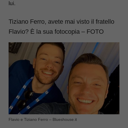
lui.
Tiziano Ferro, avete mai visto il fratello
Flavio? È la sua fotocopia – FOTO
Flavio e Tiziano Ferro – Blueshouse.it