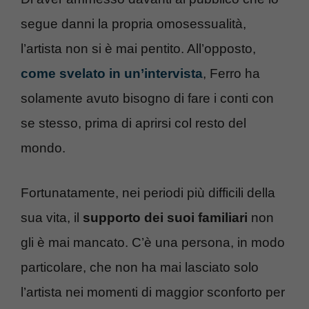
segue danni la propria omosessualità,
l’artista non si è mai pentito. All’opposto,
come svelato in un’intervista
, Ferro ha
solamente avuto bisogno di fare i conti con
se stesso, prima di aprirsi col resto del
mondo.
Fortunatamente, nei periodi più difficili della
sua vita, il
supporto dei suoi familiari
non
gli è mai mancato. C’è una persona, in modo
particolare, che non ha mai lasciato solo
l’artista nei momenti di maggior sconforto per