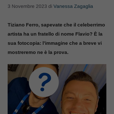
3 Novembre 2023
di
Vanessa Zagaglia
Tiziano Ferro, sapevate che il celeberrimo
artista ha un fratello di nome Flavio? È la
sua fotocopia: l’immagine che a breve vi
mostreremo ne è la prova.