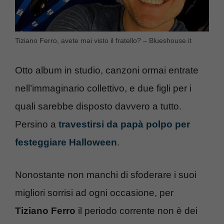
Tiziano Ferro, avete mai visto il fratello? – Blueshouse.it
Otto album in studio, canzoni ormai entrate
nell’immaginario collettivo, e due figli per i
quali sarebbe disposto davvero a tutto.
Persino a
travestirsi da papà polpo per
festeggiare Halloween
.
Nonostante non manchi di sfoderare i suoi
migliori sorrisi ad ogni occasione, per
Tiziano Ferro
il periodo corrente non è dei