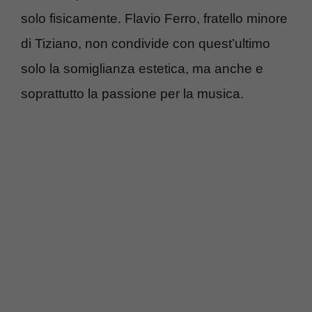
solo fisicamente. Flavio Ferro, fratello minore
di Tiziano, non condivide con quest’ultimo
solo la somiglianza estetica, ma anche e
soprattutto la passione per la musica.