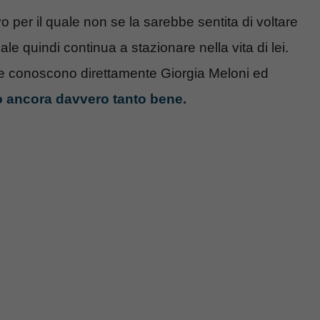
per il quale non se la sarebbe sentita di voltare
ale quindi continua a stazionare nella vita di lei.
che conoscono direttamente Giorgia Meloni ed
no ancora davvero tanto bene.