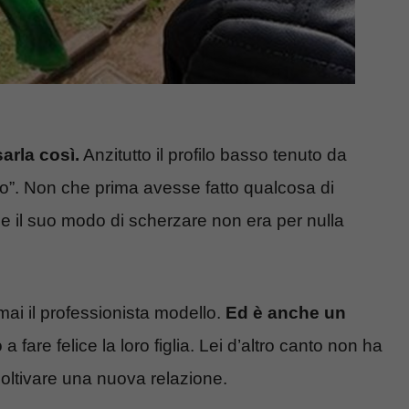
arla così.
Anzitutto il profilo basso tenuto da
o”. Non che prima avesse fatto qualcosa di
 il suo modo di scherzare non era per nulla
ai il professionista modello.
Ed è anche un
 fare felice la loro figlia. Lei d’altro canto non ha
oltivare una nuova relazione.