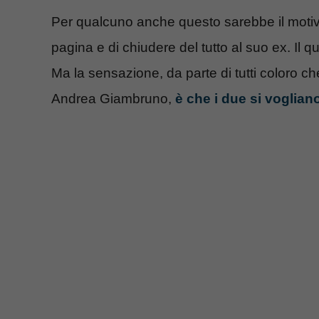
Per qualcuno anche questo sarebbe il motivo 
pagina e di chiudere del tutto al suo ex. Il qu
Ma la sensazione, da parte di tutti coloro 
Andrea Giambruno,
è che i due si voglia