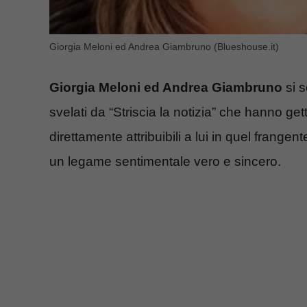
Giorgia Meloni ed Andrea Giambruno (Blueshouse.it)
Giorgia Meloni ed Andrea Giambruno
si s
svelati da “Striscia la notizia” che hanno get
direttamente attribuibili a lui in quel frang
un legame sentimentale vero e sincero.