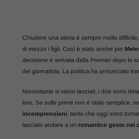
Chiudere una storia è sempre molto difficile
di mezzo i figli. Così è stato anche per
Melo
decisione è arrivata dalla Premier dopo lo s
del giornalista. La politica ha annunciato tram
Nonostante si siano lasciati, i due sono rimas
loro. Se sulle prime non è stato semplice, ne
incomprensioni
, tanto che oggi sono tornati
lasciato andare a un
romantico gesto nei c