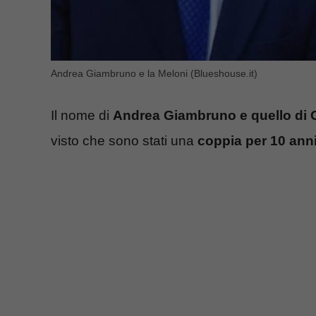
Andrea Giambruno e la Meloni (Blueshouse.it)
Il nome di
Andrea Giambruno e quello di 
visto che sono stati una
coppia per 10 ann