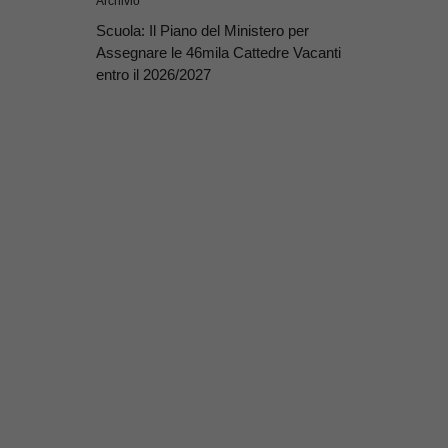
Archivio
Scuola: Il Piano del Ministero per
Assegnare le 46mila Cattedre Vacanti
entro il 2026/2027