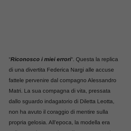
“
Riconosco i miei errori
“. Questa la replica
di una divertita Federica Nargi alle accuse
fattele pervenire dal compagno Alessandro
Matri. La sua compagna di vita, pressata
dallo sguardo indagatorio di Diletta Leotta,
non ha avuto il coraggio di mentire sulla
propria gelosia. All’epoca, la modella era