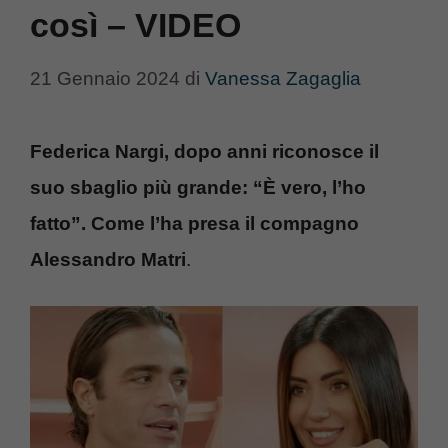
così – VIDEO
21 Gennaio 2024
di
Vanessa Zagaglia
Federica Nargi, dopo anni riconosce il
suo sbaglio più grande: “È vero, l’ho
fatto”. Come l’ha presa il compagno
Alessandro Matri
.