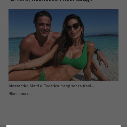
Alessandro Matri e Federica Nargi senza freni –
Blueshouse.it