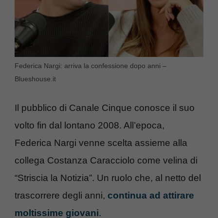
Federica Nargi: arriva la confessione dopo anni –
Blueshouse.it
Il pubblico di Canale Cinque conosce il suo
volto fin dal lontano 2008. All’epoca,
Federica Nargi venne scelta assieme alla
collega Costanza Caracciolo come velina di
“Striscia la Notizia”. Un ruolo che, al netto del
trascorrere degli anni,
continua ad attirare
moltissime giovani
.