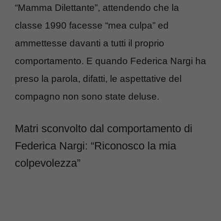
“Mamma Dilettante”, attendendo che la
classe 1990 facesse “mea culpa” ed
ammettesse davanti a tutti il proprio
comportamento. E quando Federica Nargi ha
preso la parola, difatti, le aspettative del
compagno non sono state deluse.
Matri sconvolto dal comportamento di
Federica Nargi: “Riconosco la mia
colpevolezza”