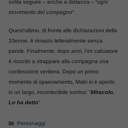
solita seguire – anche a distanza – “
ogni
movimento del compagno
“.
Quest’ultimo, di fronte alle dichiarazioni della
33enne, è rimasto letteralmente senza
parole. Finalmente, dopo anni, l’ex calciatore
è riuscito a strappare alla compagna una
confessione veritiera. Dopo un primo
momento di spaesamento, Matri si è aperto
in un largo, incontenibile sorriso: “
Miracolo.
Lo ha detto
“.
Categorie
Personaggi