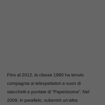
Fino al 2012, la classe 1990 ha tenuto
compagnia ai telespettatori a suon di
stacchetti e puntate di “Paperissima”. Nel
2009, in parallelo, subentrò un’altra