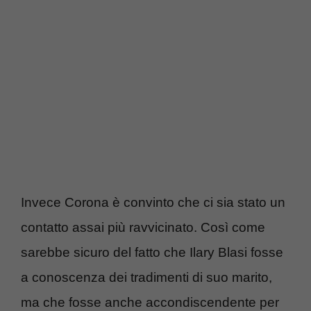
Invece Corona è convinto che ci sia stato un
contatto assai più ravvicinato. Così come
sarebbe sicuro del fatto che Ilary Blasi fosse
a conoscenza dei tradimenti di suo marito,
ma che fosse anche accondiscendente per