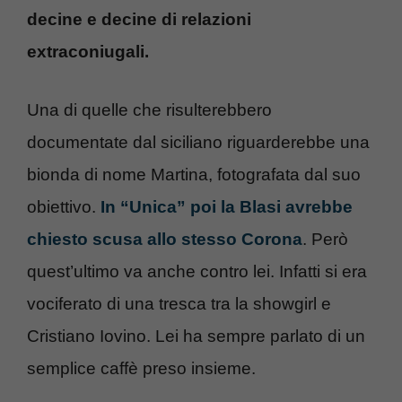
decine e decine di relazioni
extraconiugali.
Una di quelle che risulterebbero
documentate dal siciliano riguarderebbe una
bionda di nome Martina, fotografata dal suo
obiettivo.
In “Unica” poi la Blasi avrebbe
chiesto scusa allo stesso Corona
. Però
quest’ultimo va anche contro lei. Infatti si era
vociferato di una tresca tra la showgirl e
Cristiano Iovino. Lei ha sempre parlato di un
semplice caffè preso insieme.