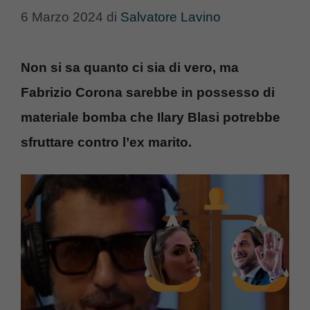
6 Marzo 2024
di
Salvatore Lavino
Non si sa quanto ci sia di vero, ma
Fabrizio Corona sarebbe in possesso di
materiale bomba che Ilary Blasi potrebbe
sfruttare contro l’ex marito.