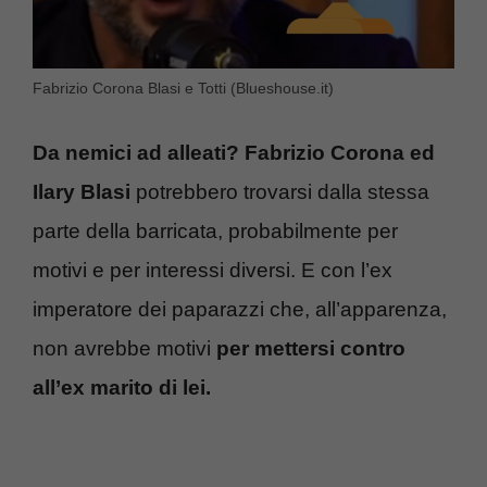
Fabrizio Corona Blasi e Totti (Blueshouse.it)
Da nemici ad alleati? Fabrizio Corona ed
Ilary Blasi
potrebbero trovarsi dalla stessa
parte della barricata, probabilmente per
motivi e per interessi diversi. E con l’ex
imperatore dei paparazzi che, all’apparenza,
non avrebbe motivi
per mettersi contro
all’ex marito di lei.