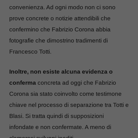
convenienza. Ad ogni modo non ci sono
prove concrete o notizie attendibili che
confermino che Fabrizio Corona abbia
fotografie che dimostrino tradimenti di
Francesco Totti.
Inoltre, non esiste alcuna evidenza o
conferma
concreta ad oggi che Fabrizio
Corona sia stato coinvolto come testimone
chiave nel processo di separazione tra Totti e
Blasi. Si tratta quindi di supposizioni
infondate e non confermate. A meno di