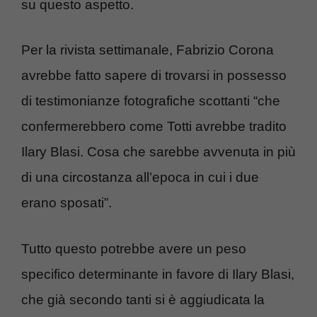
su questo aspetto.
Per la rivista settimanale, Fabrizio Corona
avrebbe fatto sapere di trovarsi in possesso
di testimonianze fotografiche scottanti “che
confermerebbero come Totti avrebbe tradito
Ilary Blasi. Cosa che sarebbe avvenuta in più
di una circostanza all’epoca in cui i due
erano sposati”.
Tutto questo potrebbe avere un peso
specifico determinante in favore di Ilary Blasi,
che già secondo tanti si è aggiudicata la