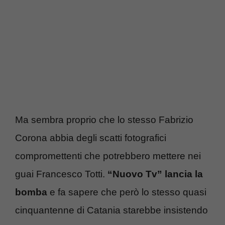
Ma sembra proprio che lo stesso Fabrizio
Corona abbia degli scatti fotografici
compromettenti che potrebbero mettere nei
guai Francesco Totti.
“Nuovo Tv” lancia la
bomba
e fa sapere che però lo stesso quasi
cinquantenne di Catania starebbe insistendo