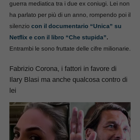
guerra mediatica tra i due ex coniugi. Lei non
ha parlato per più di un anno, rompendo poi il
silenzio
con il documentario “Unica” su
Netflix e con il libro “Che stupida”
.
Entrambi le sono fruttate delle cifre milionarie.
Fabrizio Corona, i fattori in favore di
Ilary Blasi ma anche qualcosa contro di
lei