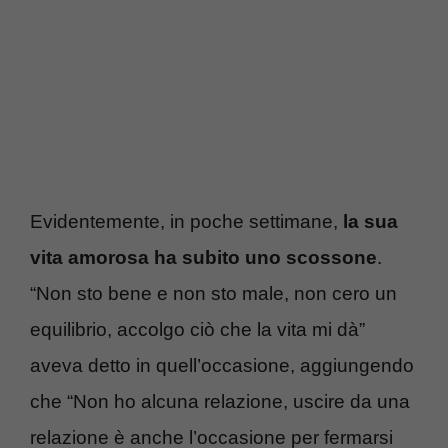
Evidentemente, in poche settimane,
la sua
vita amorosa ha subito uno scossone
.
“Non sto bene e non sto male, non cero un
equilibrio, accolgo ciò che la vita mi dà”
aveva detto in quell’occasione, aggiungendo
che “Non ho alcuna relazione, uscire da una
relazione è anche l’occasione per fermarsi