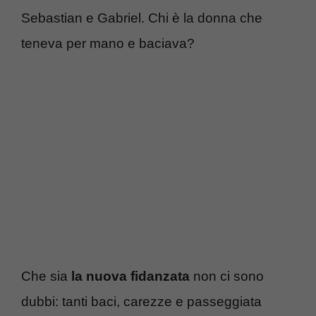
Sebastian e Gabriel. Chi è la donna che
teneva per mano e baciava?
Che sia
la nuova fidanzata
non ci sono
dubbi: tanti baci, carezze e passeggiata