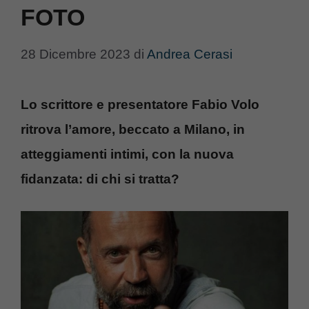
FOTO
28 Dicembre 2023
di
Andrea Cerasi
Lo scrittore e presentatore Fabio Volo
ritrova l’amore, beccato a Milano, in
atteggiamenti intimi, con la nuova
fidanzata: di chi si tratta?