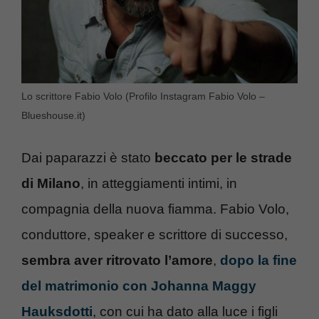
Lo scrittore Fabio Volo (Profilo Instagram Fabio Volo –
Blueshouse.it)
Dai paparazzi è stato
beccato per le strade
di Milano
, in atteggiamenti intimi, in
compagnia della nuova fiamma. Fabio Volo,
conduttore, speaker e scrittore di successo,
sembra aver ritrovato l’amore
,
dopo la fine
del matrimonio con Johanna Maggy
Hauksdotti
, con cui ha dato alla luce i figli