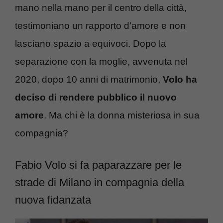
mano nella mano per il centro della città,
testimoniano un rapporto d’amore e non
lasciano spazio a equivoci. Dopo la
separazione con la moglie, avvenuta nel
2020, dopo 10 anni di matrimonio,
Volo ha
deciso di rendere pubblico il nuovo
amore
. Ma chi è la donna misteriosa in sua
compagnia?
Fabio Volo si fa paparazzare per le
strade di Milano in compagnia della
nuova fidanzata