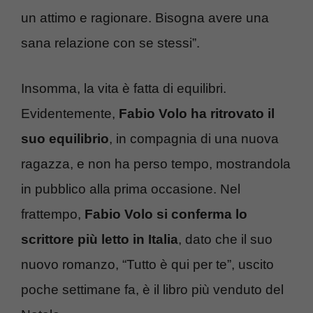
un attimo e ragionare. Bisogna avere una
sana relazione con se stessi”.
Insomma, la vita è fatta di equilibri.
Evidentemente,
Fabio Volo ha ritrovato il
suo equilibrio
, in compagnia di una nuova
ragazza, e non ha perso tempo, mostrandola
in pubblico alla prima occasione. Nel
frattempo,
Fabio Volo si conferma lo
scrittore più letto in Italia
, dato che il suo
nuovo romanzo, “Tutto è qui per te”, uscito
poche settimane fa, è il libro più venduto del