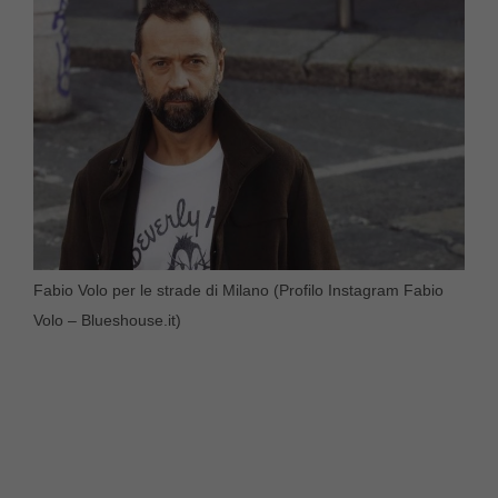
Fabio Volo per le strade di Milano (Profilo Instagram Fabio
Volo – Blueshouse.it)