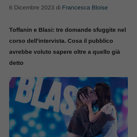
6 Dicembre 2023
di
Francesca Bloise
Toffanin e Blasi: tre domande sfuggite nel
corso dell’intervista. Cosa il pubblico
avrebbe voluto sapere oltre a quello già
detto