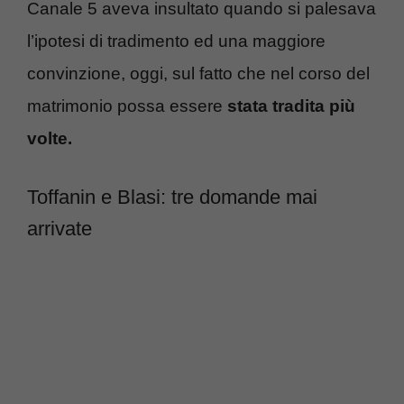
Canale 5 aveva insultato quando si palesava
l’ipotesi di tradimento ed una maggiore
convinzione, oggi, sul fatto che nel corso del
matrimonio possa essere
stata tradita più
volte.
Toffanin e Blasi: tre domande mai
arrivate