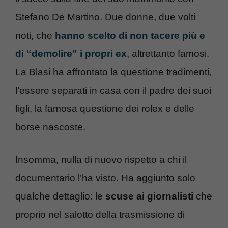
Stefano De Martino. Due donne, due volti
noti, che
hanno scelto di non tacere più e
di “demolire” i propri ex
, altrettanto famosi.
La Blasi ha affrontato la questione tradimenti,
l’essere separati in casa con il padre dei suoi
figli, la famosa questione dei rolex e delle
borse nascoste.
Insomma, nulla di nuovo rispetto a chi il
documentario l’ha visto. Ha aggiunto solo
qualche dettaglio: le
scuse ai giornalisti
che
proprio nel salotto della trasmissione di