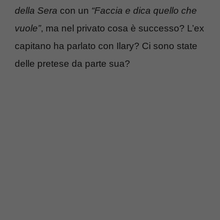
della Sera
con un
“Faccia e dica quello che
vuole”
, ma nel privato cosa è successo? L’ex
capitano ha parlato con Ilary? Ci sono state
delle pretese da parte sua?