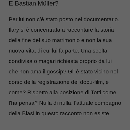
E Bastian Müller?
Per lui non c’è stato posto nel documentario.
Ilary si è concentrata a raccontare la storia
della fine del suo matrimonio e non la sua
nuova vita, di cui lui fa parte. Una scelta
condivisa o magari richiesta proprio da lui
che non ama il gossip? Gli è stato vicino nel
corso della registrazione del docu-film, e
come? Rispetto alla posizione di Totti come
l’ha pensa? Nulla di nulla, l’attuale compagno
della Blasi in questo racconto non esiste.