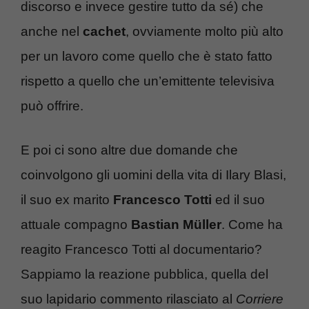
discorso e invece gestire tutto da sé) che
anche nel
cachet
, ovviamente molto più alto
per un lavoro come quello che è stato fatto
rispetto a quello che un’emittente televisiva
può offrire.
E poi ci sono altre due domande che
coinvolgono gli uomini della vita di Ilary Blasi,
il suo ex marito
Francesco Totti
ed il suo
attuale compagno
Bastian Müller
. Come ha
reagito Francesco Totti al documentario?
Sappiamo la reazione pubblica, quella del
suo lapidario commento rilasciato al
Corriere