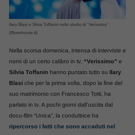
Ilary Blasi e Silvia Toffanin nello studio di “Verissimo”
(Blueshouse.it)
Nella scorsa domenica, intensa di interviste e
nomi di un certo calibro in tv,
“Verissimo”
e
Silvia Toffanin
hanno puntato tutto su
Ilary
Blasi
che per la prima volta, dopo la fine del
suo matrimonio con Francesco Totti, ha
parlato in tv. A pochi giorni dall’uscita dal
docu-film “Unica”, la conduttrice ha
ripercorso i fatti che sono accaduti nel