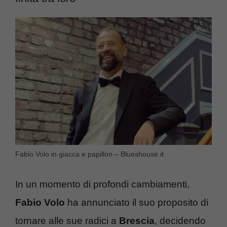
Fabio Volo in giacca e papillon – Blueshouse.it
In un momento di profondi cambiamenti,
Fabio Volo
ha annunciato il suo proposito di
tornare alle sue radici a
Brescia
, decidendo