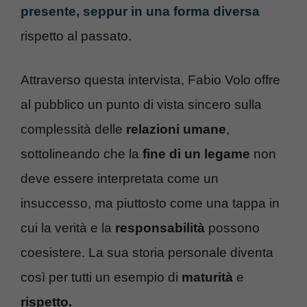
presente, seppur in una forma diversa
rispetto al passato.
Attraverso questa intervista, Fabio Volo offre
al pubblico un punto di vista sincero sulla
complessità delle
relazioni umane
,
sottolineando che la
fine di un legame
non
deve essere interpretata come un
insuccesso, ma piuttosto come una tappa in
cui la verità e la
responsabilità
possono
coesistere. La sua storia personale diventa
così per tutti un esempio di
maturità
e
rispetto.