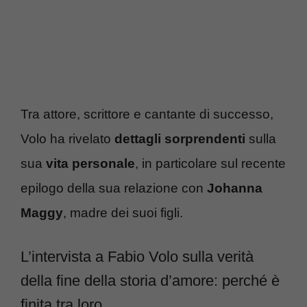
Tra attore, scrittore e cantante di successo,
Volo ha rivelato
dettagli sorprendenti
sulla
sua
vita personale
, in particolare sul recente
epilogo della sua relazione con
Johanna
Maggy
, madre dei suoi figli.
L’intervista a Fabio Volo sulla verità
della fine della storia d’amore: perché è
finita tra loro