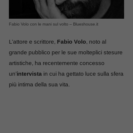
Fabio Volo con le mani sul volto – Blueshouse.it
L’attore e scrittore,
Fabio Volo
, noto al
grande pubblico per le sue molteplici stesure
artistiche, ha recentemente concesso
un’
intervista
in cui ha gettato luce sulla sfera
più intima della sua vita.