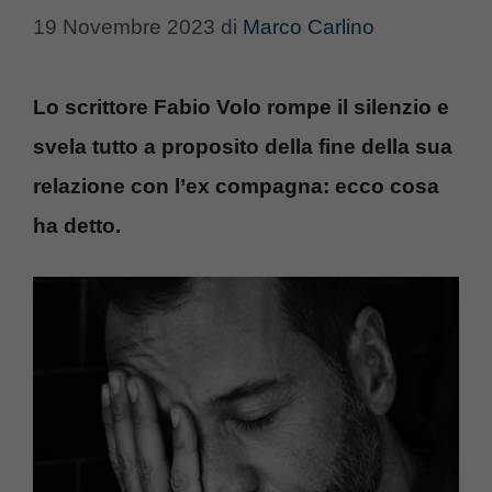
19 Novembre 2023
di
Marco Carlino
Lo scrittore Fabio Volo rompe il silenzio e
svela tutto a proposito della fine della sua
relazione con l’ex compagna: ecco cosa
ha detto.