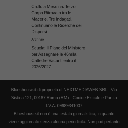
Crollo a Messina: Terzo
Corpo Ritrovato tra le
Macerie, Tre Indagati.
Continuano le Ricerche dei
Dispersi
Archivio
Scuola: Il Piano del Ministero
per Assegnare le 46mila
Cattedre Vacanti entro il
2026/2027
Blueshouse.it di proprietà di NEXTMEDIAWEB SRL - Via
Sistina 121, 00187 Roma (RM) - Codice Fiscale e Partita
I.V.A. 09689341007
Blueshouse.it non è una testata giornalistica, in quanto
viene aggiornato senza alcuna periodicità. Non può pertanto