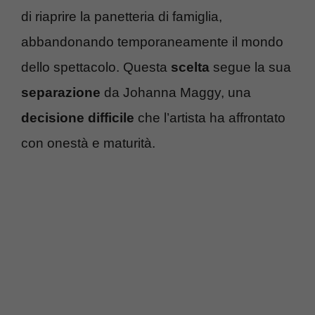
di riaprire la panetteria di famiglia,
abbandonando temporaneamente il mondo
dello spettacolo. Questa
scelta
segue la sua
separazione
da Johanna Maggy, una
decisione difficile
che l’artista ha affrontato
con onestà e maturità.