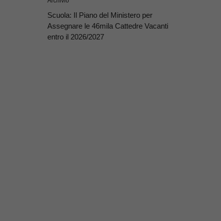
Archivio
Scuola: Il Piano del Ministero per
Assegnare le 46mila Cattedre Vacanti
entro il 2026/2027