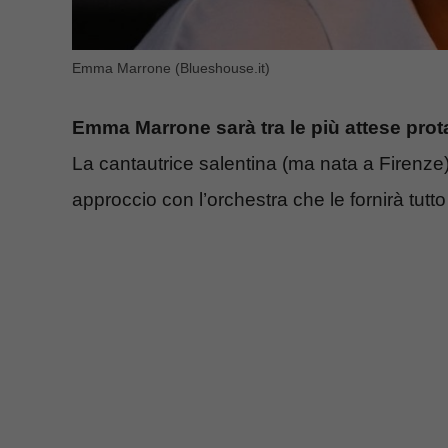
Emma Marrone (Blueshouse.it)
Emma Marrone sarà tra le più attese prot
La cantautrice salentina (ma nata a Firenze)
approccio con l’orchestra che le fornirà tutto