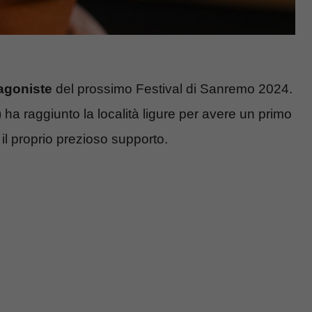
agoniste
del prossimo Festival di Sanremo 2024.
 ha raggiunto la località ligure per avere un primo
 il proprio prezioso supporto.