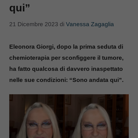
qui”
21 Dicembre 2023
di
Vanessa Zagaglia
Eleonora Giorgi, dopo la prima seduta di
chemioterapia per sconfiggere il tumore,
ha fatto qualcosa di davvero inaspettato
nelle sue condizioni: “Sono andata qui”.