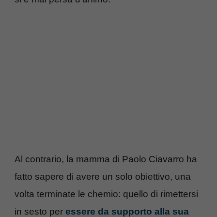
Al contrario, la mamma di Paolo Ciavarro ha
fatto sapere di avere un solo obiettivo, una
volta terminate le chemio: quello di rimettersi
in sesto per
essere da supporto alla sua