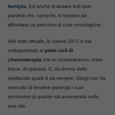
famiglia
. Ed anche di aiutare tutti quei
pazienti che, come lei, si trovano ad
affrontare un percorso di cure oncologiche.
Allo stato attuale, la classe 1973 si sta
sottoponendo ai
primi cicli di
chemioterapia
che le consentiranno, entro
breve, di operarsi. E, da donna dello
spettacolo quale è da sempre, Giorgi non ha
mancato di rendere partecipi i suoi
ammiratori di quanto sta avvenendo nella
sua vita.