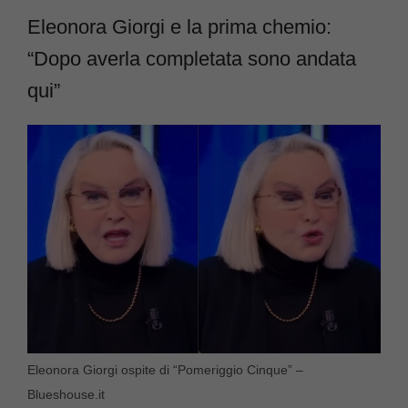
Eleonora Giorgi e la prima chemio:
“Dopo averla completata sono andata
qui”
Eleonora Giorgi ospite di “Pomeriggio Cinque” –
Blueshouse.it