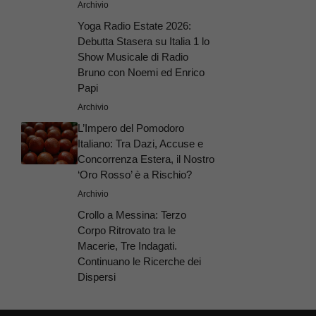
Archivio
Yoga Radio Estate 2026:
Debutta Stasera su Italia 1 lo
Show Musicale di Radio
Bruno con Noemi ed Enrico
Papi
Archivio
L’Impero del Pomodoro
Italiano: Tra Dazi, Accuse e
Concorrenza Estera, il Nostro
‘Oro Rosso’ è a Rischio?
Archivio
Crollo a Messina: Terzo
Corpo Ritrovato tra le
Macerie, Tre Indagati.
Continuano le Ricerche dei
Dispersi