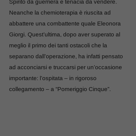
Spirito da guerriera e tenacia da vendere.
Neanche la chemioterapia è riuscita ad
abbattere una combattente quale Eleonora
Giorgi. Quest’ultima, dopo aver superato al
meglio il primo dei tanti ostacoli che la
separano dall’operazione, ha infatti pensato
ad acconciarsi e truccarsi per un’occasione
importante: l’ospitata – in rigoroso
collegamento – a “Pomeriggio Cinque”.