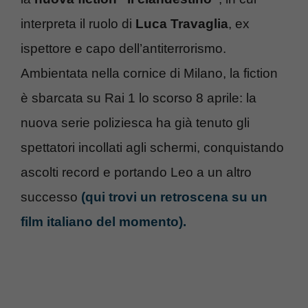
interpreta il ruolo di
Luca Travaglia
, ex
ispettore e capo dell’antiterrorismo.
Ambientata nella cornice di Milano, la fiction
è sbarcata su Rai 1 lo scorso 8 aprile: la
nuova serie poliziesca ha già tenuto gli
spettatori incollati agli schermi, conquistando
ascolti record e portando Leo a un altro
successo
(qui trovi un retroscena su un
film italiano del momento).