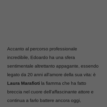
Accanto al percorso professionale
incredibile, Edoardo ha una sfera
sentimentale altrettanto appagante, essendo
legato da 20 anni all’amore della sua vita: è
Laura Marafioti
la fiamma che ha fatto
breccia nel cuore dell’affascinante attore e
continua a farlo battere ancora oggi,