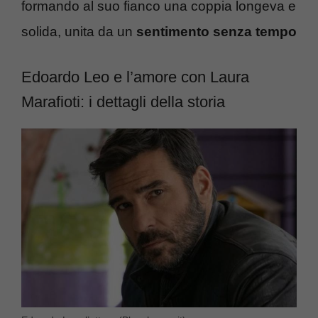
formando al suo fianco una coppia longeva e
solida, unita da un
sentimento senza tempo
Edoardo Leo e l’amore con Laura
Marafioti: i dettagli della storia