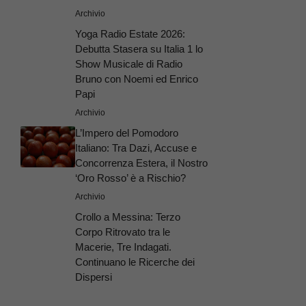
Archivio
Yoga Radio Estate 2026:
Debutta Stasera su Italia 1 lo
Show Musicale di Radio
Bruno con Noemi ed Enrico
Papi
Archivio
L’Impero del Pomodoro
Italiano: Tra Dazi, Accuse e
Concorrenza Estera, il Nostro
‘Oro Rosso’ è a Rischio?
Archivio
Crollo a Messina: Terzo
Corpo Ritrovato tra le
Macerie, Tre Indagati.
Continuano le Ricerche dei
Dispersi