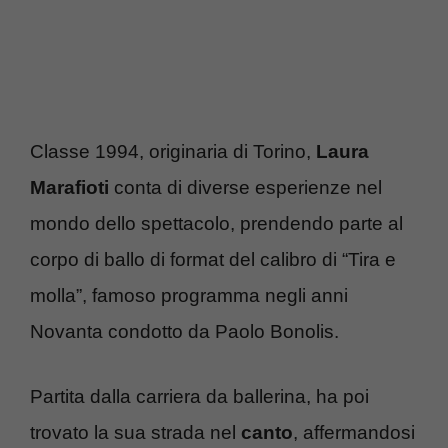
Classe 1994, originaria di Torino,
Laura
Marafioti
conta di diverse esperienze nel
mondo dello spettacolo, prendendo parte al
corpo di ballo di format del calibro di “Tira e
molla”, famoso programma negli anni
Novanta condotto da Paolo Bonolis.
Partita dalla carriera da ballerina, ha poi
trovato la sua strada nel
canto
, affermandosi