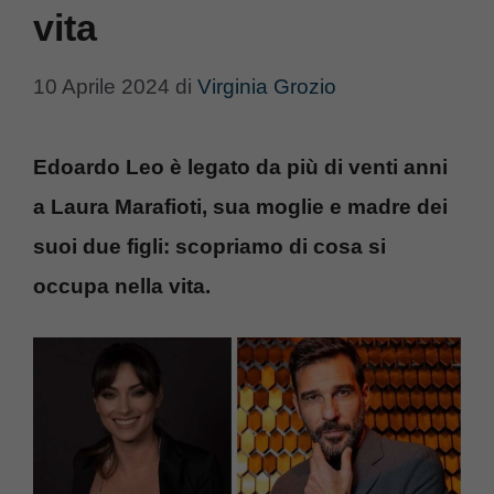
vita
10 Aprile 2024
di
Virginia Grozio
Edoardo Leo è legato da più di venti anni
a Laura Marafioti, sua moglie e madre dei
suoi due figli: scopriamo di cosa si
occupa nella vita.