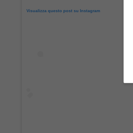
Visualizza questo post su Instagram