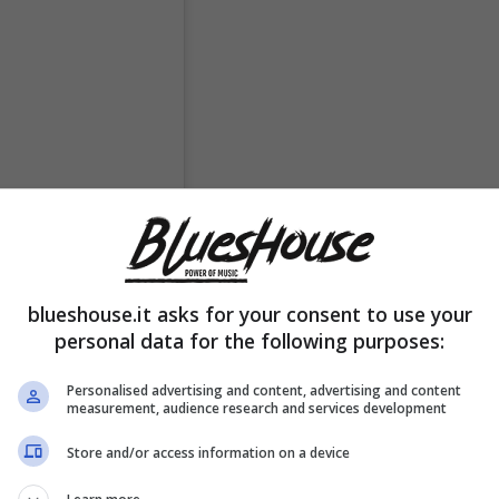
blueshouse.it asks for your consent to use your
personal data for the following purposes:
Personalised advertising and content, advertising and content
measurement, audience research and services development
Store and/or access information on a device