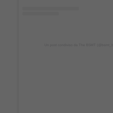
Un post condiviso da The BSMT (@bsmt_