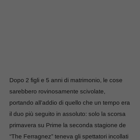
Dopo 2 figli e 5 anni di matrimonio, le cose
sarebbero rovinosamente scivolate,
portando all’addio di quello che un tempo era
il duo più seguito in assoluto: solo la scorsa
primavera su Prime la seconda stagione de
“The Ferragnez” teneva gli spettatori incollati