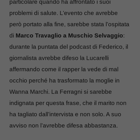
particolare quando ha affrontato i suoi
problemi di salute. L’evento che avrebbe
però portato alla fine, sarebbe stata l’ospitata
di
Marco Travaglio a Muschio Selvaggio
:
durante la puntata del podcast di Federico, il
giornalista avrebbe difeso la Lucarelli
affermando come il rapper la vede di mal
occhio perché ha trasformato la moglie in
Wanna Marchi. La Ferragni si sarebbe
indignata per questa frase, che il marito non
ha tagliato dall’intervista e non solo. A suo
avviso non l’avrebbe difesa abbastanza.