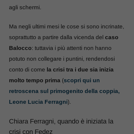
agli schermi.
Ma negli ultimi mesi le cose si sono incrinate,
soprattutto a partire dalla vicenda del
caso
Balocco
: tuttavia i più attenti non hanno
potuto non collegare i puntini, rendendosi
conto di come
la crisi tra i due sia inizia
molto tempo prima
(
scopri qui un
retroscena sul primogenito della coppia,
Leone Lucia Ferragni
).
Chiara Ferragni, quando è iniziata la
crisi con Fedez