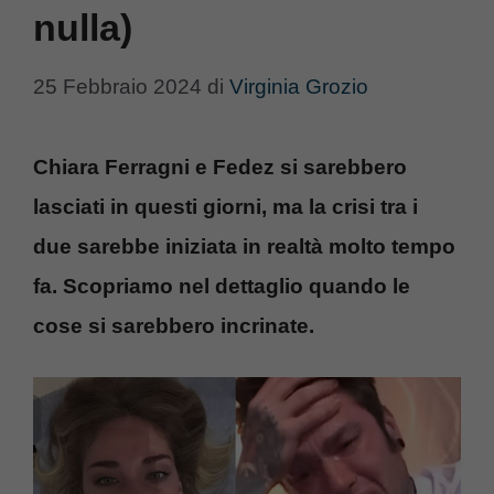
nulla)
25 Febbraio 2024
di
Virginia Grozio
Chiara Ferragni e Fedez si sarebbero
lasciati in questi giorni, ma la crisi tra i
due sarebbe iniziata in realtà molto tempo
fa. Scopriamo nel dettaglio quando le
cose si sarebbero incrinate.