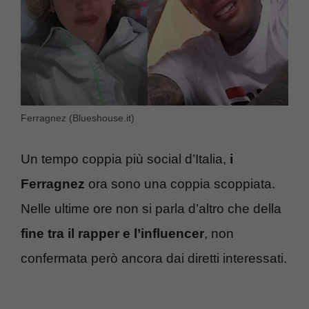
Ferragnez (Blueshouse.it)
Un tempo coppia più social d’Italia,
i
Ferragnez
ora sono una coppia scoppiata.
Nelle ultime ore non si parla d’altro che della
fine tra il rapper e l’influencer
, non
confermata però ancora dai diretti interessati.