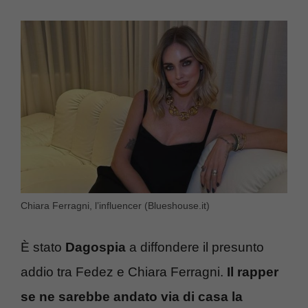
Chiara Ferragni, l’influencer (Blueshouse.it)
È stato
Dagospia
a diffondere il presunto
addio tra Fedez e Chiara Ferragni.
Il rapper
se ne sarebbe andato via di casa la