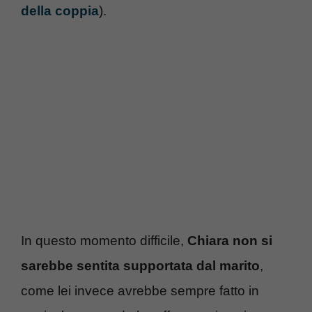
della coppia
).
In questo momento difficile,
Chiara non si
sarebbe sentita supportata dal marito
,
come lei invece avrebbe sempre fatto in