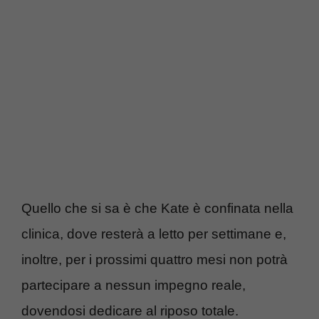
Quello che si sa è che Kate è confinata nella
clinica, dove resterà a letto per settimane e,
inoltre, per i prossimi quattro mesi non potrà
partecipare a nessun impegno reale,
dovendosi dedicare al riposo totale.