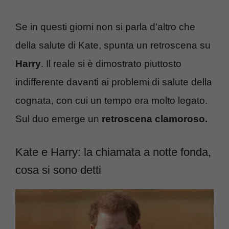
Se in questi giorni non si parla d’altro che
della salute di Kate, spunta un retroscena su
Harry
. Il reale si è dimostrato piuttosto
indifferente davanti ai problemi di salute della
cognata, con cui un tempo era molto legato.
Sul duo emerge un
retroscena clamoroso.
Kate e Harry: la chiamata a notte fonda,
cosa si sono detti