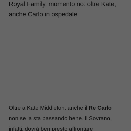
Royal Family, momento no: oltre Kate,
anche Carlo in ospedale
Oltre a Kate Middleton, anche il
Re Carlo
non se la sta passando bene. Il Sovrano,
infatti, dovrà ben presto affrontare