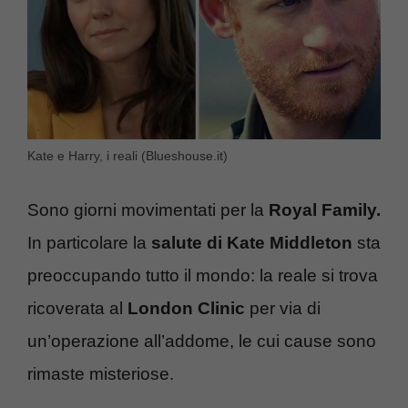
Kate e Harry, i reali (Blueshouse.it)
Sono giorni movimentati per la
Royal Family.
In particolare la
salute di Kate Middleton
sta
preoccupando tutto il mondo: la reale si trova
ricoverata al
London Clinic
per via di
un’operazione all’addome, le cui cause sono
rimaste misteriose.