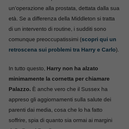
un’operazione alla prostata, dettata dalla sua
età. Se a differenza della Middleton si tratta
di un intervento di routine, i sudditi sono
comunque preoccupatissimi (
scopri qui un
retroscena sui problemi tra Harry e Carlo
).
In tutto questo,
Harry non ha alzato
minimamente la cornetta per chiamare
Palazzo.
È anche vero che il Sussex ha
appreso gli aggiornamenti sulla salute dei
parenti dai media, cosa che lo ha fatto
soffrire, spia di quanto sia ormai ai margini