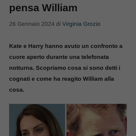
pensa William
26 Gennaio 2024
di
Virginia Grozio
Kate e Harry hanno avuto un confronto a
cuore aperto durante una telefonata
notturna. Scopriamo cosa si sono detti i
cognati e come ha reagito William alla
cosa.