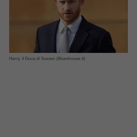
Harry, il Duca di Sussex (Blueshouse.it)