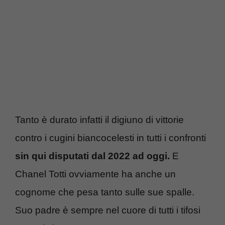
Tanto è durato infatti il digiuno di vittorie
contro i cugini biancocelesti in tutti i confronti
sin qui disputati dal 2022 ad oggi.
E
Chanel Totti ovviamente ha anche un
cognome che pesa tanto sulle sue spalle.
Suo padre è sempre nel cuore di tutti i tifosi