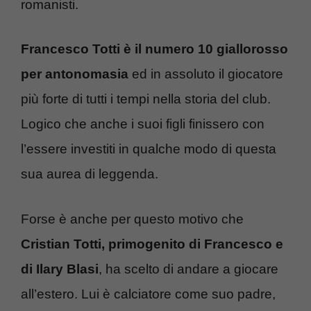
romanisti.
Francesco Totti è il numero 10 giallorosso
per antonomasia
ed in assoluto il giocatore
più forte di tutti i tempi nella storia del club.
Logico che anche i suoi figli finissero con
l’essere investiti in qualche modo di questa
sua aurea di leggenda.
Forse è anche per questo motivo che
Cristian Totti, primogenito di Francesco e
di Ilary Blasi
, ha scelto di andare a giocare
all’estero. Lui è calciatore come suo padre,