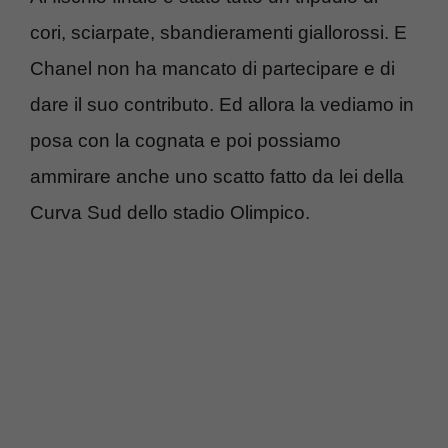
cori, sciarpate, sbandieramenti giallorossi. E
Chanel non ha mancato di partecipare e di
dare il suo contributo. Ed allora la vediamo in
posa con la cognata e poi possiamo
ammirare anche uno scatto fatto da lei della
Curva Sud dello stadio Olimpico.