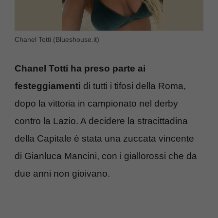
Chanel Totti (Blueshouse.it)
Chanel Totti ha preso parte ai
festeggiamenti
di tutti i tifosi della Roma,
dopo la vittoria in campionato nel derby
contro la Lazio. A decidere la stracittadina
della Capitale è stata una zuccata vincente
di Gianluca Mancini, con i giallorossi che da
due anni non gioivano.