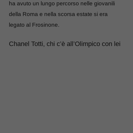
ha avuto un lungo percorso nelle giovanili
della Roma e nella scorsa estate si era
legato al Frosinone.
Chanel Totti, chi c’è all’Olimpico con lei