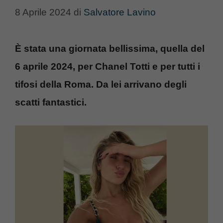
8 Aprile 2024
di
Salvatore Lavino
È stata una giornata bellissima, quella del
6 aprile 2024, per Chanel Totti e per tutti i
tifosi della Roma. Da lei arrivano degli
scatti fantastici.