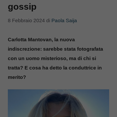
gossip
8 Febbraio 2024
di
Paola Saija
Carlotta Mantovan, la nuova
indiscrezione: sarebbe stata fotografata
con un uomo misterioso, ma di chi si
tratta? E cosa ha detto la conduttrice in
merito?