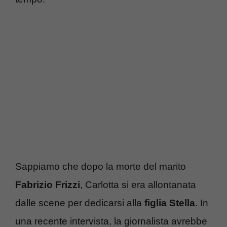
Sappiamo che dopo la morte del marito
Fabrizio Frizzi
, Carlotta si era allontanata
dalle scene per dedicarsi alla
figlia Stella
. In
una recente intervista, la giornalista avrebbe