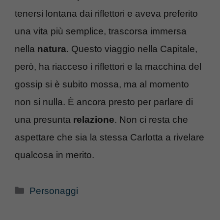
tenersi lontana dai riflettori e aveva preferito
una vita più semplice, trascorsa immersa
nella
natura
. Questo viaggio nella Capitale,
però, ha riacceso i riflettori e la macchina del
gossip si è subito mossa, ma al momento
non si nulla. È ancora presto per parlare di
una presunta
relazione
. Non ci resta che
aspettare che sia la stessa Carlotta a rivelare
qualcosa in merito.
Categorie
Personaggi