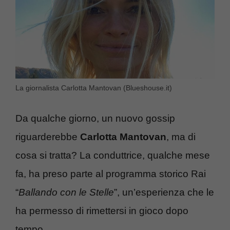
La giornalista Carlotta Mantovan (Blueshouse.it)
Da qualche giorno, un nuovo gossip
riguarderebbe
Carlotta Mantovan
, ma di
cosa si tratta? La conduttrice, qualche mese
fa, ha preso parte al programma storico Rai
“
Ballando con le Stelle
”, un’esperienza che le
ha permesso di rimettersi in gioco dopo
tempo.