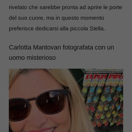
rivelato che sarebbe pronta ad aprire le porte
del suo cuore, ma in questo momento
preferisce dedicarsi alla piccola Stella.
Carlotta Mantovan fotografata con un
uomo misterioso