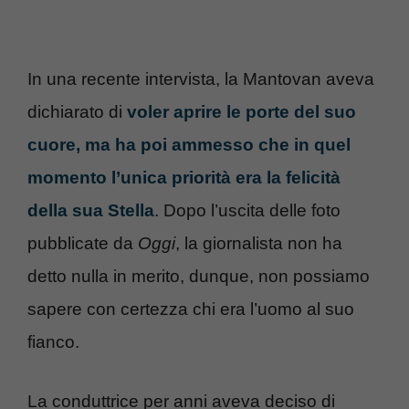
In una recente intervista, la Mantovan aveva
dichiarato di
voler aprire le porte del suo
cuore, ma ha poi ammesso che in quel
momento l’unica priorità era la felicità
della sua Stella
. Dopo l’uscita delle foto
pubblicate da
Oggi
, la giornalista non ha
detto nulla in merito, dunque, non possiamo
sapere con certezza chi era l’uomo al suo
fianco.
La conduttrice per anni aveva deciso di