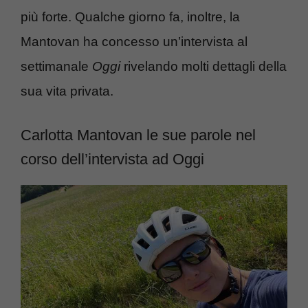
più forte. Qualche giorno fa, inoltre, la
Mantovan ha concesso un’intervista al
settimanale
Oggi
rivelando molti dettagli della
sua vita privata.
Carlotta Mantovan le sue parole nel
corso dell’intervista ad Oggi