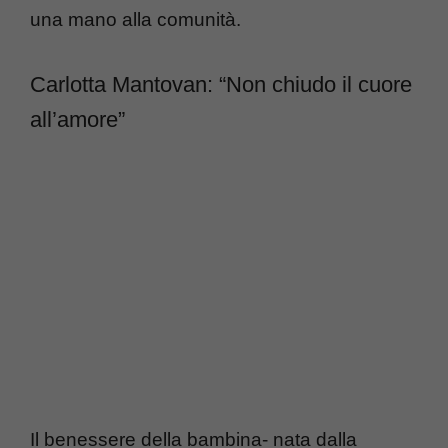
una mano alla comunità.
Carlotta Mantovan: “Non chiudo il cuore
all’amore”
Il benessere della bambina- nata dalla