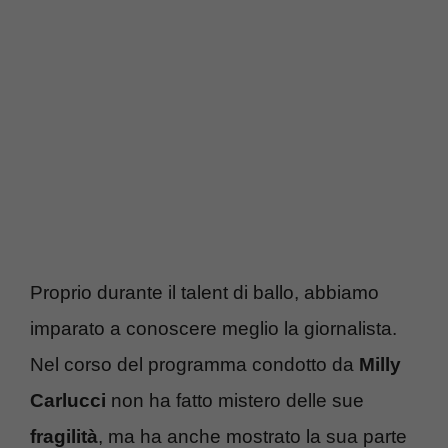
Proprio durante il talent di ballo, abbiamo
imparato a conoscere meglio la giornalista.
Nel corso del programma condotto da
Milly
Carlucci
non ha fatto mistero delle sue
fragilità
, ma ha anche mostrato la sua parte