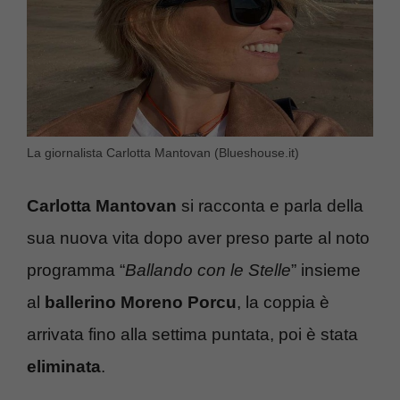
La giornalista Carlotta Mantovan (Blueshouse.it)
Carlotta Mantovan
si racconta e parla della
sua nuova vita dopo aver preso parte al noto
programma “
Ballando con le Stelle
” insieme
al
ballerino Moreno Porcu
, la coppia è
arrivata fino alla settima puntata, poi è stata
eliminata
.