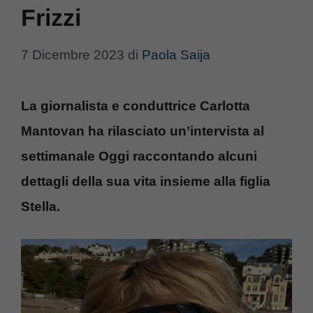
Frizzi
7 Dicembre 2023
di
Paola Saija
La giornalista e conduttrice Carlotta
Mantovan ha rilasciato un’intervista al
settimanale Oggi raccontando alcuni
dettagli della sua vita insieme alla figlia
Stella.