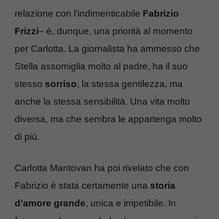
relazione con l’indimenticabile
Fabrizio
Frizzi
– è, dunque, una priorità al momento
per Carlotta. La giornalista ha ammesso che
Stella assomiglia molto al padre, ha il suo
stesso
sorriso
, la stessa gentilezza, ma
anche la stessa sensibilità. Una vita molto
diversa, ma che sembra le appartenga molto
di più.
Carlotta Mantovan ha poi rivelato che con
Fabrizio è stata certamente una
storia
d’amore grande
, unica e irripetibile. In