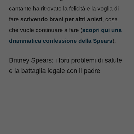
cantante ha ritrovato la felicità e la voglia di
fare
scrivendo brani per altri artisti
, cosa
che vuole continuare a fare (
scopri qui una
drammatica confessione della Spears
).
Britney Spears: i forti problemi di salute
e la battaglia legale con il padre