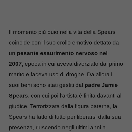
Il momento più buio nella vita della Spears
coincide con il suo crollo emotivo dettato da
un
pesante esaurimento nervoso nel
2007,
epoca in cui aveva divorziato dal primo
marito e faceva uso di droghe. Da allora i
suoi beni sono stati gestiti dal
padre Jamie
Spears
, con cui poi l’artista è finita davanti al
giudice. Terrorizzata dalla figura paterna, la
Spears ha fatto di tutto per liberarsi dalla sua
presenza, riuscendo negli ultimi anni a