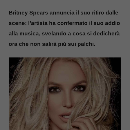
Britney Spears annuncia il suo ritiro dalle
scene: l’artista ha confermato il suo addio
alla musica, svelando a cosa si dedicherà
ora che non salirà più sui palchi.