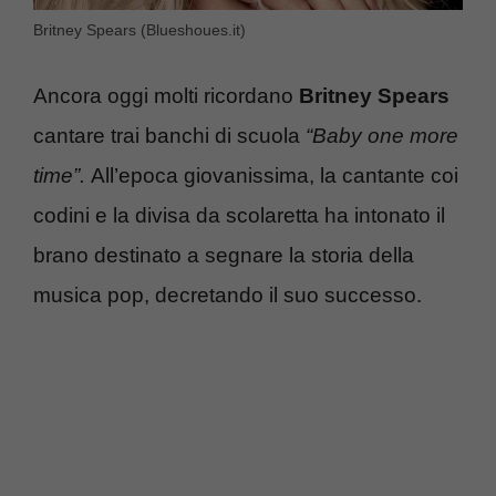
Britney Spears (Blueshoues.it)
Ancora oggi molti ricordano
Britney Spears
cantare trai banchi di scuola
“Baby one more
time”.
All’epoca giovanissima, la cantante coi
codini e la divisa da scolaretta ha intonato il
brano destinato a segnare la storia della
musica pop, decretando il suo successo.