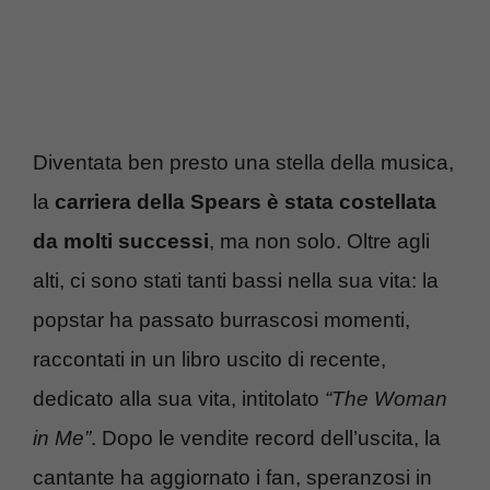
Diventata ben presto una stella della musica,
la
carriera della Spears è stata costellata
da molti successi
, ma non solo. Oltre agli
alti, ci sono stati tanti bassi nella sua vita: la
popstar ha passato burrascosi momenti,
raccontati in un libro uscito di recente,
dedicato alla sua vita, intitolato
“The Woman
in Me”
. Dopo le vendite record dell’uscita, la
cantante ha aggiornato i fan, speranzosi in