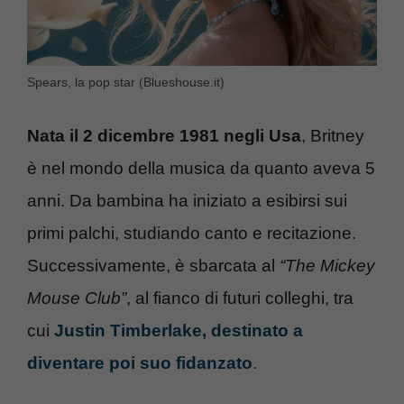
Spears, la pop star (Blueshouse.it)
Nata il 2 dicembre 1981 negli Usa
, Britney
è nel mondo della musica da quanto aveva 5
anni. Da bambina ha iniziato a esibirsi sui
primi palchi, studiando canto e recitazione.
Successivamente, è sbarcata al
“The Mickey
Mouse Club”
, al fianco di futuri colleghi, tra
cui
Justin Timberlake, destinato a
diventare poi suo fidanzato
.