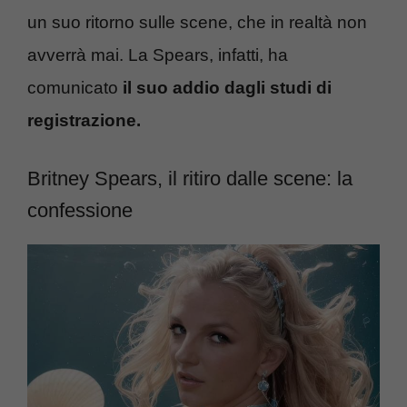
un suo ritorno sulle scene, che in realtà non
avverrà mai. La Spears, infatti, ha
comunicato
il suo addio dagli studi di
registrazione.
Britney Spears, il ritiro dalle scene: la
confessione