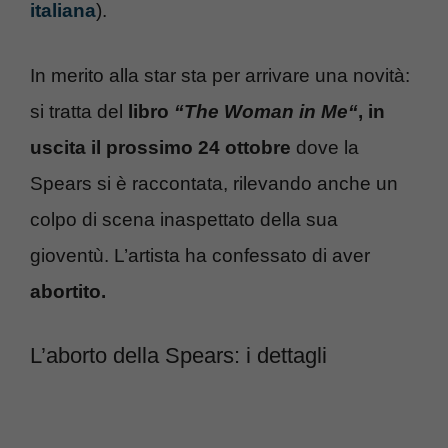
italiana
).
In merito alla star sta per arrivare una novità:
si tratta del
libro
“The Woman in Me“
, in
uscita il prossimo 24 ottobre
dove la
Spears si è raccontata, rilevando anche un
colpo di scena inaspettato della sua
gioventù. L’artista ha confessato di aver
abortito.
L’aborto della Spears: i dettagli