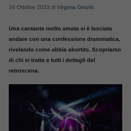
20 Ottobre 2023
di
Virginia Grozio
Una cantante molto amata si è lasciata
andare con una confessione drammatica,
rivelando come abbia abortito. Scopriamo
di chi si tratta e tutti i dettagli del
retroscena.