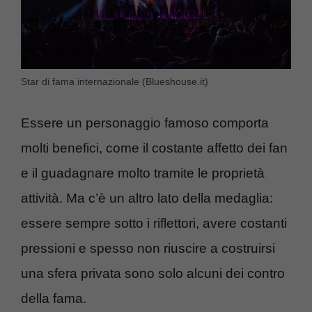
Star di fama internazionale (Blueshouse.it)
Essere un personaggio famoso comporta
molti benefici, come il costante affetto dei fan
e il guadagnare molto tramite le proprietà
attività. Ma c’è un altro lato della medaglia:
essere sempre sotto i riflettori, avere costanti
pressioni e spesso non riuscire a costruirsi
una sfera privata sono solo alcuni dei contro
della fama.