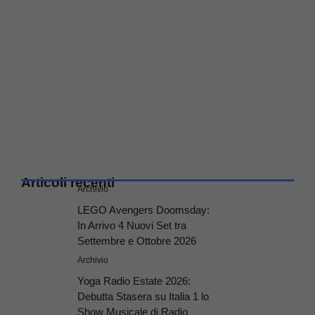
Articoli recenti
Archivio
LEGO Avengers Doomsday:
In Arrivo 4 Nuovi Set tra
Settembre e Ottobre 2026
Archivio
Yoga Radio Estate 2026:
Debutta Stasera su Italia 1 lo
Show Musicale di Radio