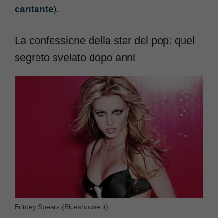
cantante
).
La confessione della star del pop: quel
segreto svelato dopo anni
Britney Spears (Blueshouse.it)