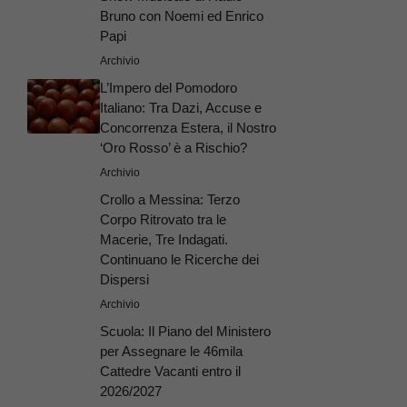
Bruno con Noemi ed Enrico
Papi
Archivio
L’Impero del Pomodoro
Italiano: Tra Dazi, Accuse e
Concorrenza Estera, il Nostro
‘Oro Rosso’ è a Rischio?
Archivio
Crollo a Messina: Terzo
Corpo Ritrovato tra le
Macerie, Tre Indagati.
Continuano le Ricerche dei
Dispersi
Archivio
Scuola: Il Piano del Ministero
per Assegnare le 46mila
Cattedre Vacanti entro il
2026/2027