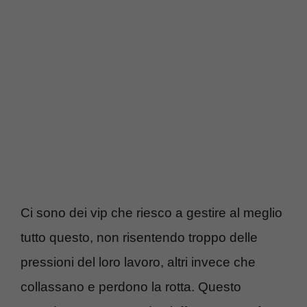
Ci sono dei vip che riesco a gestire al meglio
tutto questo, non risentendo troppo delle
pressioni del loro lavoro, altri invece che
collassano e perdono la rotta. Questo