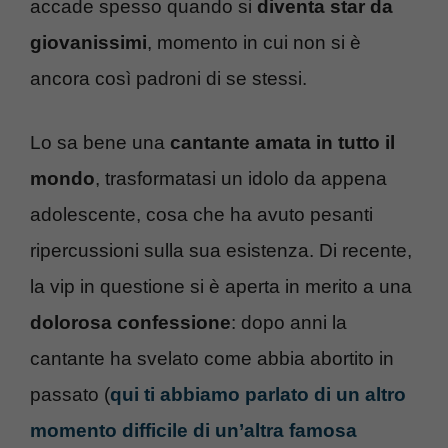
accade spesso quando si
diventa star da
giovanissimi
, momento in cui non si è
ancora così padroni di se stessi.
Lo sa bene una
cantante amata in tutto il
mondo
, trasformatasi un idolo da appena
adolescente, cosa che ha avuto pesanti
ripercussioni sulla sua esistenza. Di recente,
la vip in questione si è aperta in merito a una
dolorosa confessione
: dopo anni la
cantante ha svelato come abbia abortito in
passato (
qui ti abbiamo parlato di un altro
momento difficile di un’altra famosa