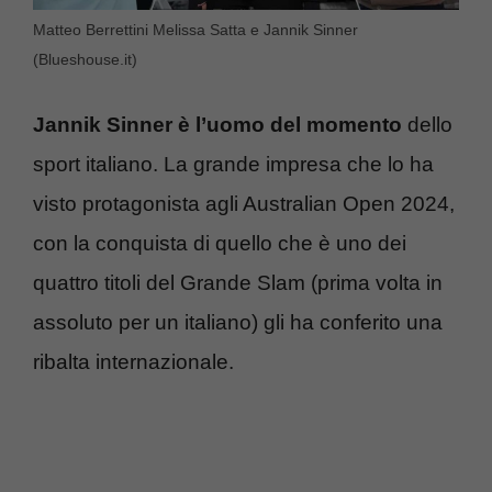
Matteo Berrettini Melissa Satta e Jannik Sinner
(Blueshouse.it)
Jannik Sinner è l’uomo del momento
dello
sport italiano. La grande impresa che lo ha
visto protagonista agli Australian Open 2024,
con la conquista di quello che è uno dei
quattro titoli del Grande Slam (prima volta in
assoluto per un italiano) gli ha conferito una
ribalta internazionale.