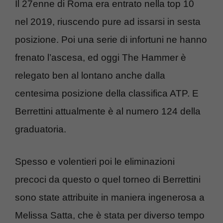
Il 27enne di Roma era entrato nella top 10
nel 2019, riuscendo pure ad issarsi in sesta
posizione. Poi una serie di infortuni ne hanno
frenato l’ascesa, ed oggi The Hammer è
relegato ben al lontano anche dalla
centesima posizione della classifica ATP. E
Berrettini attualmente è al numero 124 della
graduatoria.
Spesso e volentieri poi le eliminazioni
precoci da questo o quel torneo di Berrettini
sono state attribuite in maniera ingenerosa a
Melissa Satta, che è stata per diverso tempo