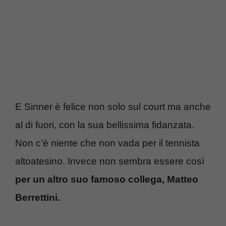
E Sinner è felice non solo sul court ma anche
al di fuori, con la sua bellissima fidanzata.
Non c’è niente che non vada per il tennista
altoatesino. Invece non sembra essere così
per un altro suo famoso collega, Matteo
Berrettini.