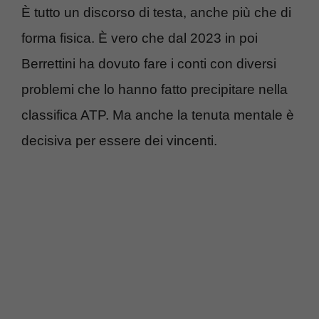
È tutto un discorso di testa, anche più che di
forma fisica. È vero che dal 2023 in poi
Berrettini ha dovuto fare i conti con diversi
problemi che lo hanno fatto precipitare nella
classifica ATP. Ma anche la tenuta mentale è
decisiva per essere dei vincenti.