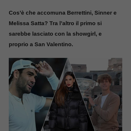
Cos’è che accomuna Berrettini, Sinner e
Melissa Satta? Tra l’altro il primo si
sarebbe lasciato con la showgirl, e
proprio a San Valentino.