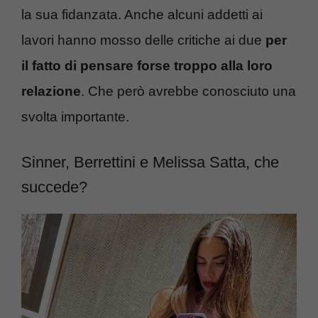
la sua fidanzata. Anche alcuni addetti ai
lavori hanno mosso delle critiche ai due
per
il fatto di pensare forse troppo alla loro
relazione
. Che però avrebbe conosciuto una
svolta importante.
Sinner, Berrettini e Melissa Satta, che
succede?