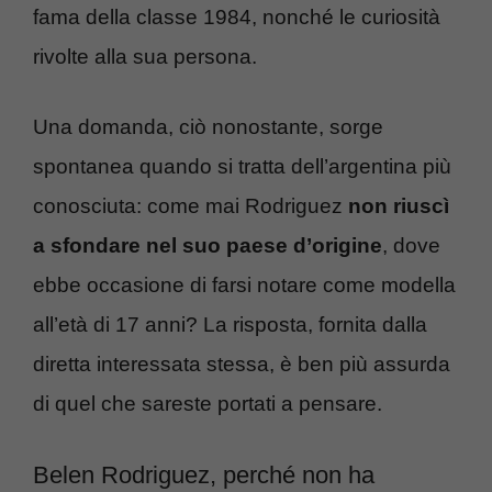
fama della classe 1984, nonché le curiosità
rivolte alla sua persona.
Una domanda, ciò nonostante, sorge
spontanea quando si tratta dell’argentina più
conosciuta: come mai Rodriguez
non riuscì
a sfondare nel suo paese d’origine
, dove
ebbe occasione di farsi notare come modella
all’età di 17 anni? La risposta, fornita dalla
diretta interessata stessa, è ben più assurda
di quel che sareste portati a pensare.
Belen Rodriguez, perché non ha