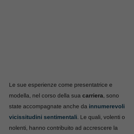
Le sue esperienze come presentatrice e
modella, nel corso della sua
carriera
, sono
state accompagnate anche da
innumerevoli
vicissitudini sentimentali
. Le quali, volenti o
nolenti, hanno contribuito ad accrescere la