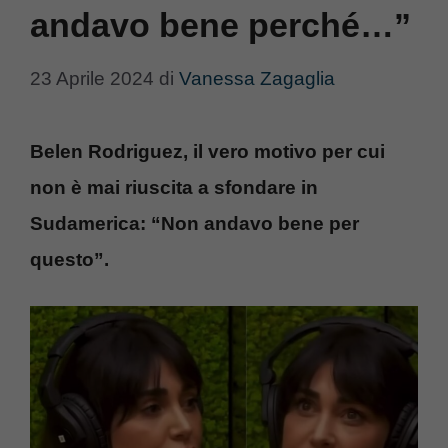
andavo bene perché…”
23 Aprile 2024
di
Vanessa Zagaglia
Belen Rodriguez, il vero motivo per cui
non è mai riuscita a sfondare in
Sudamerica: “Non andavo bene per
questo”.