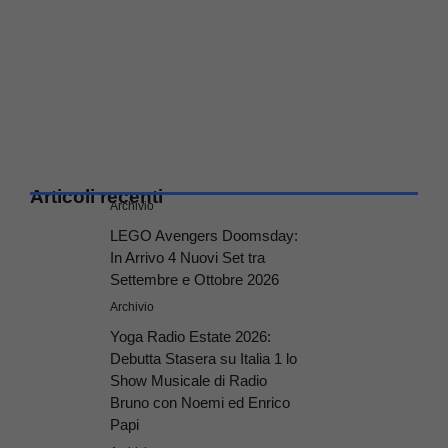
Articoli recenti
Archivio
LEGO Avengers Doomsday:
In Arrivo 4 Nuovi Set tra
Settembre e Ottobre 2026
Archivio
Yoga Radio Estate 2026:
Debutta Stasera su Italia 1 lo
Show Musicale di Radio
Bruno con Noemi ed Enrico
Papi