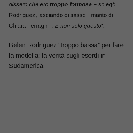
dissero che ero
troppo formosa
– spiegò
Rodriguez, lasciando di sasso il marito di
Chiara Ferragni -.
E non solo questo
“.
Belen Rodriguez “troppo bassa” per fare
la modella: la verità sugli esordi in
Sudamerica