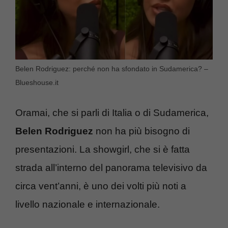
Belen Rodriguez: perché non ha sfondato in Sudamerica? –
Blueshouse.it
Oramai, che si parli di Italia o di Sudamerica,
Belen Rodriguez
non ha più bisogno di
presentazioni. La showgirl, che si è fatta
strada all’interno del panorama televisivo da
circa vent’anni, è uno dei volti più noti a
livello nazionale e internazionale.