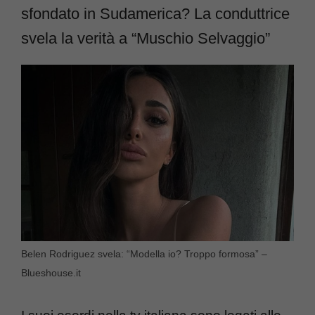
sfondato in Sudamerica? La conduttrice
svela la verità a “Muschio Selvaggio”
Belen Rodriguez svela: “Modella io? Troppo formosa” –
Blueshouse.it