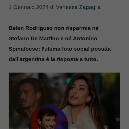
1 Gennaio 2024
di
Vanessa Zagaglia
Belen Rodriguez non risparmia né
Stefano De Martino e né Antonino
Spinalbese: l’ultima foto social postata
dall’argentina è la risposta a tutto.