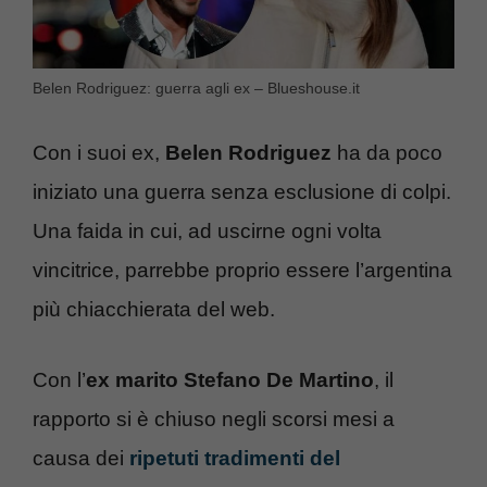
Belen Rodriguez: guerra agli ex – Blueshouse.it
Con i suoi ex,
Belen Rodriguez
ha da poco
iniziato una guerra senza esclusione di colpi.
Una faida in cui, ad uscirne ogni volta
vincitrice, parrebbe proprio essere l’argentina
più chiacchierata del web.
Con l’
ex marito Stefano De Martino
, il
rapporto si è chiuso negli scorsi mesi a
causa dei
ripetuti tradimenti del