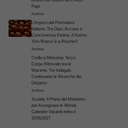
Papi
Archivio
L’Impero del Pomodoro
Italiano: Tra Dazi, Accuse e
Concorrenza Estera, il Nostro
‘Oro Rosso’ è a Rischio?
Archivio
Crollo a Messina: Terzo
Corpo Ritrovato tra le
Macerie, Tre Indagati.
Continuano le Ricerche dei
Dispersi
Archivio
Scuola: Il Piano del Ministero
per Assegnare le 46mila
Cattedre Vacanti entro il
2026/2027