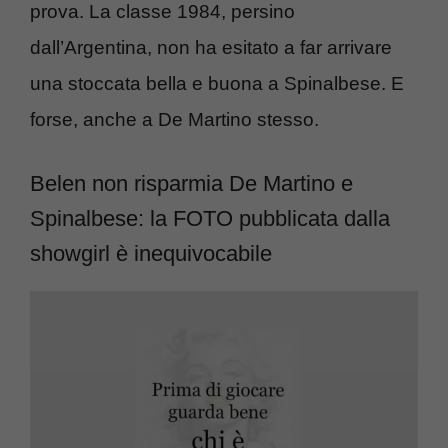
prova. La classe 1984, persino
dall’Argentina, non ha esitato a far arrivare
una stoccata bella e buona a Spinalbese. E
forse, anche a De Martino stesso.
Belen non risparmia De Martino e
Spinalbese: la FOTO pubblicata dalla
showgirl è inequivocabile