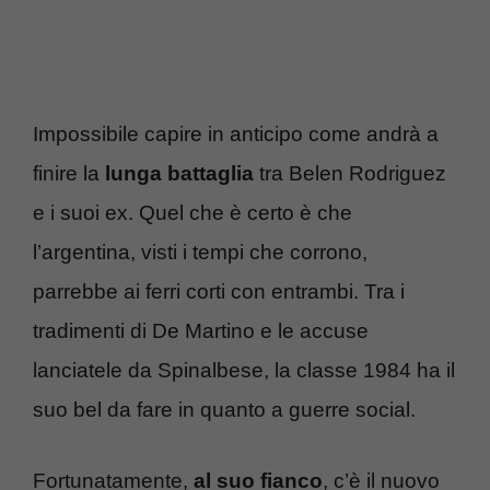
Impossibile capire in anticipo come andrà a
finire la
lunga battaglia
tra Belen Rodriguez
e i suoi ex. Quel che è certo è che
l’argentina, visti i tempi che corrono,
parrebbe ai ferri corti con entrambi. Tra i
tradimenti di De Martino e le accuse
lanciatele da Spinalbese, la classe 1984 ha il
suo bel da fare in quanto a guerre social.
Fortunatamente,
al suo fianco
, c’è il nuovo