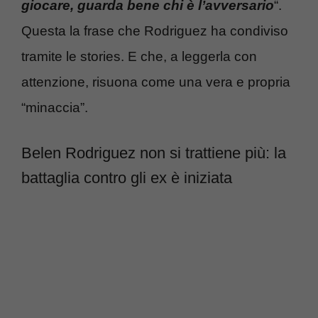
giocare, guarda bene chi è l’avversario
“.
Questa la frase che Rodriguez ha condiviso
tramite le stories. E che, a leggerla con
attenzione, risuona come una vera e propria
“minaccia”.
Belen Rodriguez non si trattiene più: la
battaglia contro gli ex è iniziata