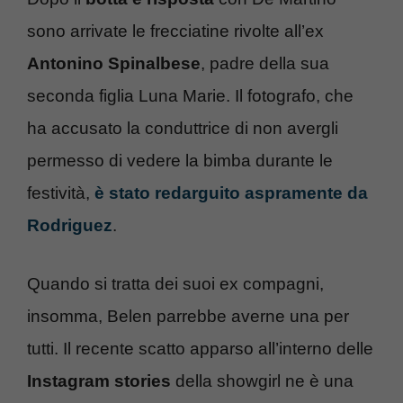
sono arrivate le frecciatine rivolte all’ex
Antonino Spinalbese
, padre della sua
seconda figlia Luna Marie. Il fotografo, che
ha accusato la conduttrice di non avergli
permesso di vedere la bimba durante le
festività,
è stato redarguito aspramente da
Rodriguez
.
Quando si tratta dei suoi ex compagni,
insomma, Belen parrebbe averne una per
tutti. Il recente scatto apparso all’interno delle
Instagram stories
della showgirl ne è una