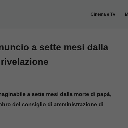
Cinema e Tv
M
nuncio a sette mesi dalla
rivelazione
ginabile a sette mesi dalla morte di papà,
embro del consiglio di amministrazione di