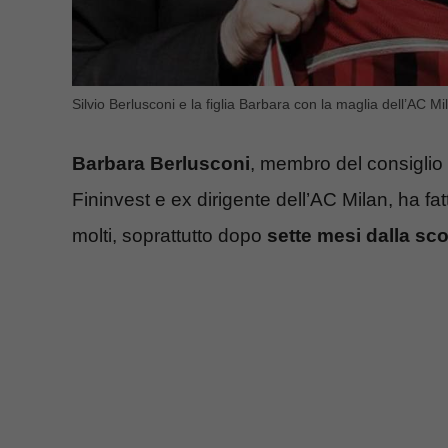
Silvio Berlusconi e la figlia Barbara con la maglia dell’AC M
Barbara Berlusconi
, membro del consiglio
Fininvest e ex dirigente dell’AC Milan, ha fa
molti, soprattutto dopo
sette mesi dalla sc