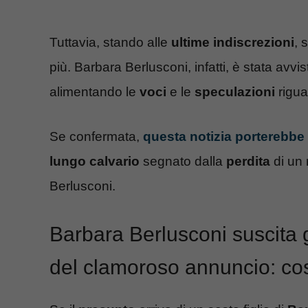
Tuttavia, stando alle
ultime indiscrezioni
, 
più. Barbara Berlusconi, infatti, è stata avvi
alimentando le
voci
e le
speculazioni
rigua
Se confermata,
questa notizia porterebbe 
lungo calvario
segnato dalla
perdita
di un 
Berlusconi.
Barbara Berlusconi suscita
del clamoroso annuncio: cos