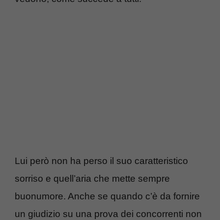
Lui però non ha perso il suo caratteristico
sorriso e quell’aria che mette sempre
buonumore. Anche se quando c’è da fornire
un giudizio su una prova dei concorrenti non