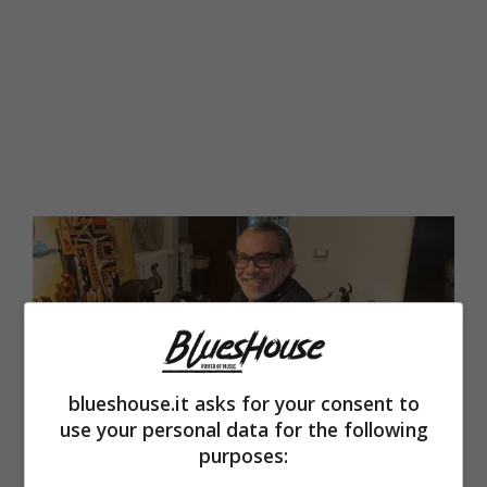
blueshouse.it asks for your consent to
use your personal data for the following
purposes: