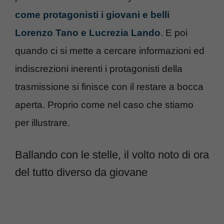
come protagonisti i giovani e belli
Lorenzo Tano e Lucrezia Lando
. E poi
quando ci si mette a cercare informazioni ed
indiscrezioni inerenti i protagonisti della
trasmissione si finisce con il restare a bocca
aperta. Proprio come nel caso che stiamo
per illustrare.
Ballando con le stelle, il volto noto di ora
del tutto diverso da giovane