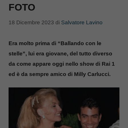
FOTO
18 Dicembre 2023
di
Salvatore Lavino
Era molto prima di “Ballando con le
stelle”, lui era giovane, del tutto diverso
da come appare oggi nello show di Rai 1
ed è da sempre amico di Milly Carlucci.