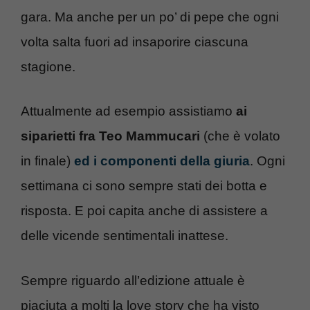
gara. Ma anche per un po’ di pepe che ogni
volta salta fuori ad insaporire ciascuna
stagione.
Attualmente ad esempio assistiamo
ai
siparietti fra Teo Mammucari
(che è volato
in finale)
ed i componenti della giuria
. Ogni
settimana ci sono sempre stati dei botta e
risposta. E poi capita anche di assistere a
delle vicende sentimentali inattese.
Sempre riguardo all’edizione attuale è
piaciuta a molti la love story che ha visto