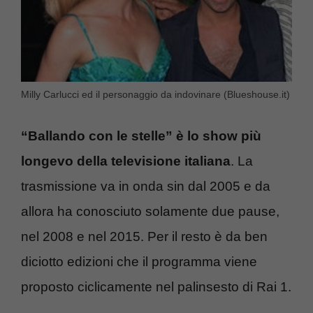
Milly Carlucci ed il personaggio da indovinare (Blueshouse.it)
“Ballando con le stelle” è lo show più
longevo della televisione italiana
. La
trasmissione va in onda sin dal 2005 e da
allora ha conosciuto solamente due pause,
nel 2008 e nel 2015. Per il resto è da ben
diciotto edizioni che il programma viene
proposto ciclicamente nel palinsesto di Rai 1.