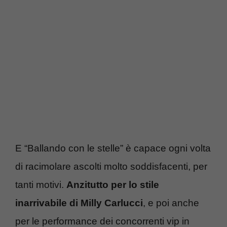
E “Ballando con le stelle” è capace ogni volta
di racimolare ascolti molto soddisfacenti, per
tanti motivi.
Anzitutto per lo stile
inarrivabile di Milly Carlucci
, e poi anche
per le performance dei concorrenti vip in