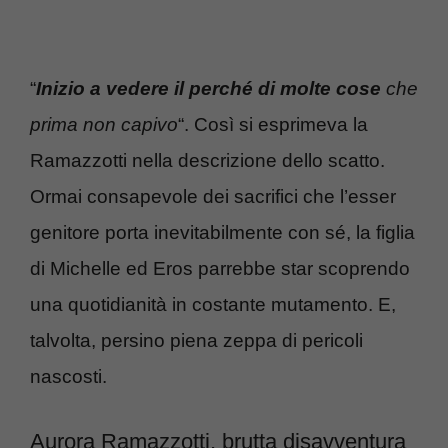
“
Inizio a vedere il perché di molte cose
che
prima non capivo
“. Così si esprimeva la
Ramazzotti nella descrizione dello scatto.
Ormai consapevole dei sacrifici che l’esser
genitore porta inevitabilmente con sé, la figlia
di Michelle ed Eros parrebbe star scoprendo
una quotidianità in costante mutamento. E,
talvolta, persino piena zeppa di pericoli
nascosti.
Aurora Ramazzotti, brutta disavventura