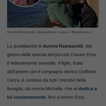
Aurora Ramazzotti: disavventura in casa – Blueshouse.it
La quotidianità di
Aurora Ramazzotti
, dal
giorno della nascita del piccolo Cesare Eros,
è letteralmente stravolta. Il figlio, frutto
dell’amore con il compagno storico Goffredo
Cerza, è conteso da tutti i membri della
famiglia: da nonna Michelle, che
si dedica a
lui costantemente
, fino a nonno Eros.