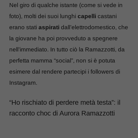
Nel giro di qualche istante (come si vede in
foto), molti dei suoi lunghi
capelli
castani
erano stati
aspirati
dall’elettrodomestico, che
la giovane ha poi provveduto a spegnere
nell’immediato. In tutto ciò la Ramazzotti, da
perfetta mamma “social”, non si è potuta
esimere dal rendere partecipi i followers di
Instagram.
“Ho rischiato di perdere metà testa”: il
racconto choc di Aurora Ramazzotti