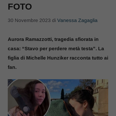
FOTO
30 Novembre 2023
di
Vanessa Zagaglia
Aurora Ramazzotti, tragedia sfiorata in
casa: “Stavo per perdere metà testa”. La
figlia di Michelle Hunziker racconta tutto ai
fan.