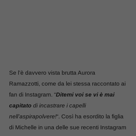
Se l’è davvero vista brutta Aurora
Ramazzotti, come da lei stessa raccontato ai
fan di Instagram. “
Ditemi voi se vi è mai
capitato
di incastrare i capelli
nell’aspirapolvere!
“. Così ha esordito la figlia
di Michelle in una delle sue recenti Instagram