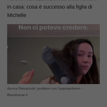
in casa: cosa è successo alla figlia di
Michelle
Aurora Ramazzotti: problemi con l’aspirapolvere –
Blueshouse.it