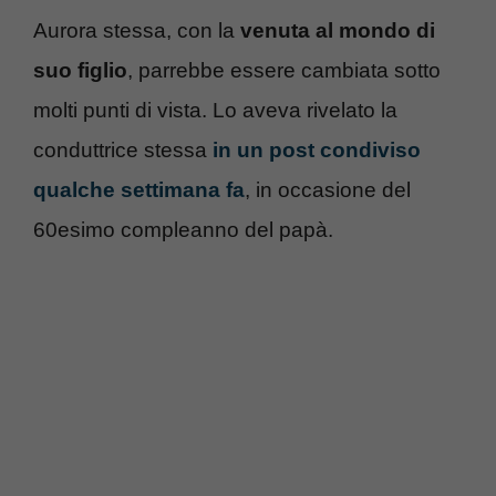
Aurora stessa, con la
venuta al mondo di
suo figlio
, parrebbe essere cambiata sotto
molti punti di vista. Lo aveva rivelato la
conduttrice stessa
in un post condiviso
qualche settimana fa
, in occasione del
60esimo compleanno del papà.