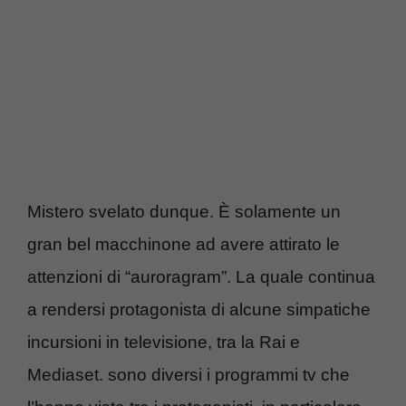
Mistero svelato dunque. È solamente un
gran bel macchinone ad avere attirato le
attenzioni di “auroragram”. La quale continua
a rendersi protagonista di alcune simpatiche
incursioni in televisione, tra la Rai e
Mediaset. sono diversi i programmi tv che