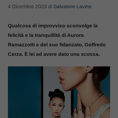
4 Dicembre 2023
di
Salvatore Lavino
Qualcosa di improvviso sconvolge la
felicità e la tranquillità di Aurora
Ramazzotti e del suo fidanzato, Goffredo
Cerza. È lei ad avere dato una scossa.