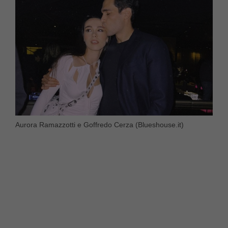
Aurora Ramazzotti e Goffredo Cerza (Blueshouse.it)