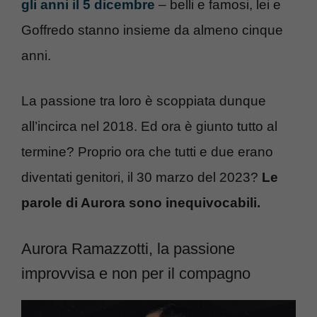
gli anni il 5 dicembre
– belli e famosi, lei e
Goffredo stanno insieme da almeno cinque
anni.
La passione tra loro è scoppiata dunque
all’incirca nel 2018. Ed ora è giunto tutto al
termine? Proprio ora che tutti e due erano
diventati genitori, il 30 marzo del 2023?
Le
parole di Aurora sono inequivocabili.
Aurora Ramazzotti, la passione
improvvisa e non per il compagno