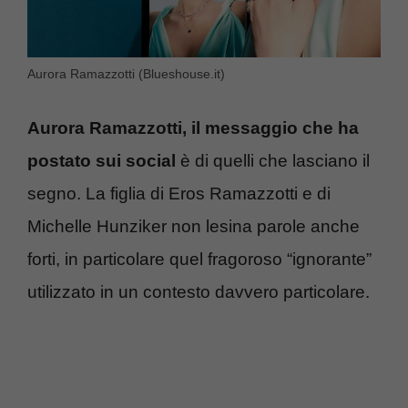
Aurora Ramazzotti (Blueshouse.it)
Aurora Ramazzotti, il messaggio che ha
postato sui social
è di quelli che lasciano il
segno. La figlia di Eros Ramazzotti e di
Michelle Hunziker non lesina parole anche
forti, in particolare quel fragoroso “ignorante”
utilizzato in un contesto davvero particolare.