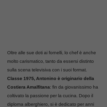
Oltre alle sue doti ai fornelli, lo chef è anche
molto carismatico, tanto da essersi distinto
sulla scena televisiva con i suoi format.
Classe 1975, Antonino è originario della
Costiera Amalfitana
: fin da giovanissimo ha
coltivato la passione per la cucina. Dopo il
diploma alberghiero, si è dedicato per anni