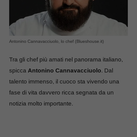
Antonino Cannavacciuolo, lo chef (Blueshouse.it)
Tra gli chef più amati nel panorama italiano,
spicca
Antonino Cannavacciuolo
. Dal
talento immenso, il cuoco sta vivendo una
fase di vita davvero ricca segnata da un
notizia molto importante.