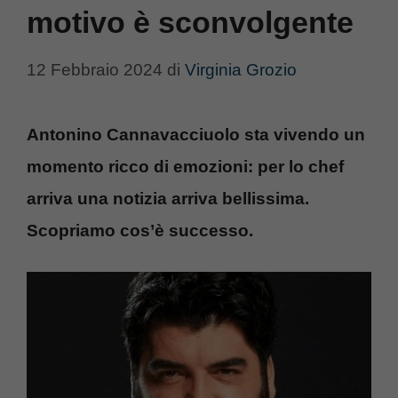
motivo è sconvolgente
12 Febbraio 2024
di
Virginia Grozio
Antonino Cannavacciuolo sta vivendo un
momento ricco di emozioni: per lo chef
arriva una notizia arriva bellissima.
Scopriamo cos’è successo.