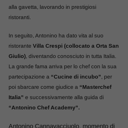
alla gavetta, lavorando in prestigiosi
ristoranti.
In seguito, Antonino ha dato vita al suo
ristorante
Villa Crespi (collocato a Orta San
Giulio)
, diventando conosciuto in tutta Italia.
La grande fama arriva per lo chef con la sua
partecipazione a
“Cucine di incubo”
, per
poi sbarcare come giudice a
“Masterchef
Italia”
e successivamente alla guida di
“Antonino Chef Academy”.
Antonino Cannavacciuolo, momento di