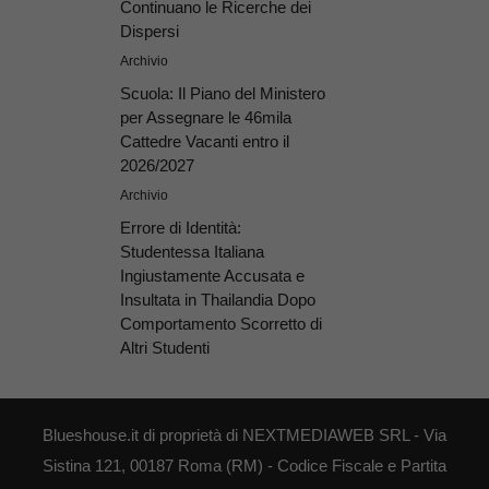
Continuano le Ricerche dei
Dispersi
Archivio
Scuola: Il Piano del Ministero
per Assegnare le 46mila
Cattedre Vacanti entro il
2026/2027
Archivio
Errore di Identità:
Studentessa Italiana
Ingiustamente Accusata e
Insultata in Thailandia Dopo
Comportamento Scorretto di
Altri Studenti
Blueshouse.it di proprietà di NEXTMEDIAWEB SRL - Via
Sistina 121, 00187 Roma (RM) - Codice Fiscale e Partita