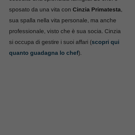
sposato da una vita con
Cinzia Primatesta
,
sua spalla nella vita personale, ma anche
professionale, visto che è sua socia. Cinzia
si occupa di gestire i suoi affari (
scopri qui
quanto guadagna lo chef
).