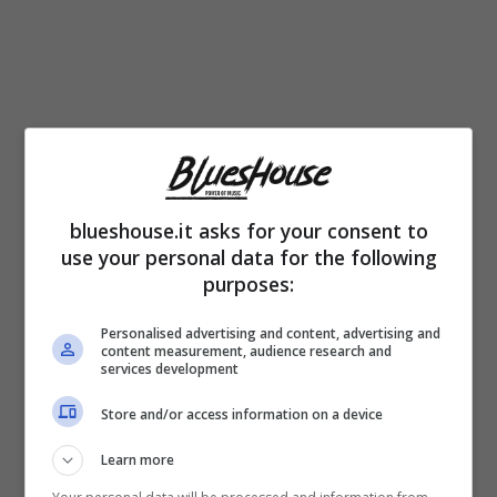
blueshouse.it asks for your consent to
use your personal data for the following
purposes:
Personalised advertising and content, advertising and
content measurement, audience research and
services development
Store and/or access information on a device
Learn more
Annalisa in un selfie (Blueshouse.it) Foto Instagram