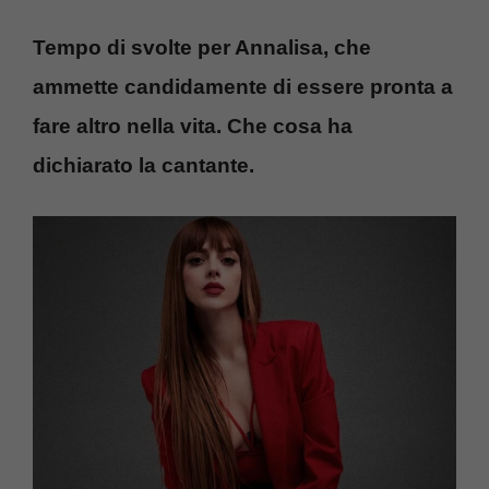
Tempo di svolte per Annalisa, che
ammette candidamente di essere pronta a
fare altro nella vita. Che cosa ha
dichiarato la cantante.