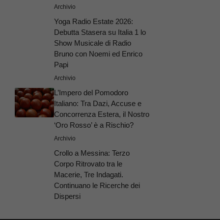
Archivio
Yoga Radio Estate 2026:
Debutta Stasera su Italia 1 lo
Show Musicale di Radio
Bruno con Noemi ed Enrico
Papi
Archivio
L’Impero del Pomodoro
Italiano: Tra Dazi, Accuse e
Concorrenza Estera, il Nostro
‘Oro Rosso’ è a Rischio?
Archivio
Crollo a Messina: Terzo
Corpo Ritrovato tra le
Macerie, Tre Indagati.
Continuano le Ricerche dei
Dispersi