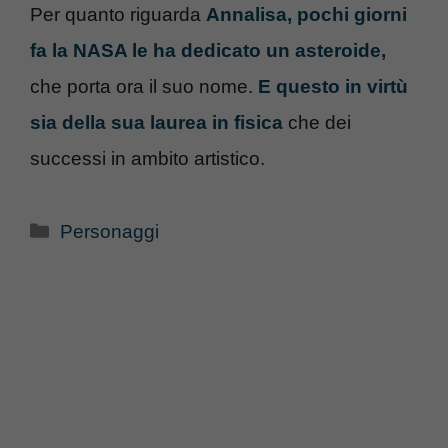
Per quanto riguarda
Annalisa, pochi giorni
fa la NASA le ha dedicato un asteroide,
che porta ora il suo nome.
E questo in virtù
sia della sua laurea in fisica
che dei
successi in ambito artistico.
Categorie
Personaggi