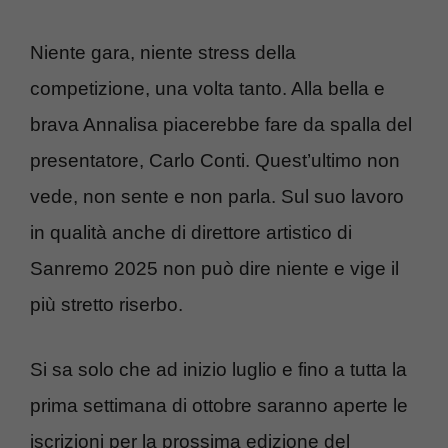
Niente gara, niente stress della
competizione, una volta tanto. Alla bella e
brava Annalisa piacerebbe fare da spalla del
presentatore, Carlo Conti. Quest’ultimo non
vede, non sente e non parla. Sul suo lavoro
in qualità anche di direttore artistico di
Sanremo 2025 non può dire niente e vige il
più stretto riserbo.
Si sa solo che ad inizio luglio e fino a tutta la
prima settimana di ottobre saranno aperte le
iscrizioni per la prossima edizione del