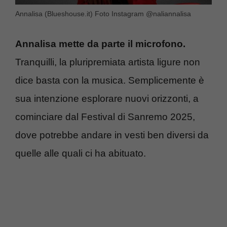
Annalisa (Blueshouse.it) Foto Instagram @naliannalisa
Annalisa mette da parte il microfono.
Tranquilli, la pluripremiata artista ligure non
dice basta con la musica. Semplicemente è
sua intenzione esplorare nuovi orizzonti, a
cominciare dal Festival di Sanremo 2025,
dove potrebbe andare in vesti ben diversi da
quelle alle quali ci ha abituato.