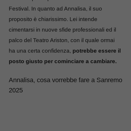
Festival. In quanto ad Annalisa, il suo
proposito è chiarissimo. Lei intende
cimentarsi in nuove sfide professionali ed il
palco del Teatro Ariston, con il quale ormai
ha una certa confidenza,
potrebbe essere il
posto giusto per cominciare a cambiare.
Annalisa, cosa vorrebbe fare a Sanremo
2025