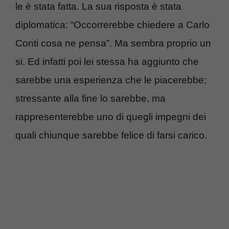
le è stata fatta. La sua risposta è stata
diplomatica: “Occorrerebbe chiedere a Carlo
Conti cosa ne pensa”. Ma sembra proprio un
si. Ed infatti poi lei stessa ha aggiunto che
sarebbe una esperienza che le piacerebbe;
stressante alla fine lo sarebbe, ma
rappresenterebbe uno di quegli impegni dei
quali chiunque sarebbe felice di farsi carico.