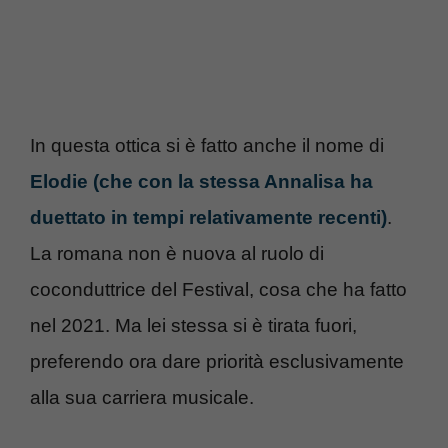
In questa ottica si è fatto anche il nome di
Elodie (che con la stessa Annalisa ha
duettato in tempi relativamente recenti)
.
La romana non è nuova al ruolo di
coconduttrice del Festival, cosa che ha fatto
nel 2021. Ma lei stessa si è tirata fuori,
preferendo ora dare priorità esclusivamente
alla sua carriera musicale.