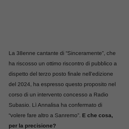
La 38enne cantante di “Sinceramente”, che
ha riscosso un ottimo riscontro di pubblico a
dispetto del terzo posto finale nell’edizione
del 2024, ha espresso questo proposito nel
corso di un intervento concesso a Radio
Subasio. Lì Annalisa ha confermato di
“volere fare altro a Sanremo”.
E che cosa,
per la precisione?