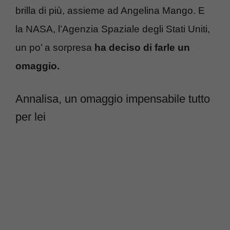
brilla di più, assieme ad Angelina Mango. E
la NASA, l’Agenzia Spaziale degli Stati Uniti,
un po’ a sorpresa
ha deciso di farle un
omaggio.
Annalisa, un omaggio impensabile tutto
per lei