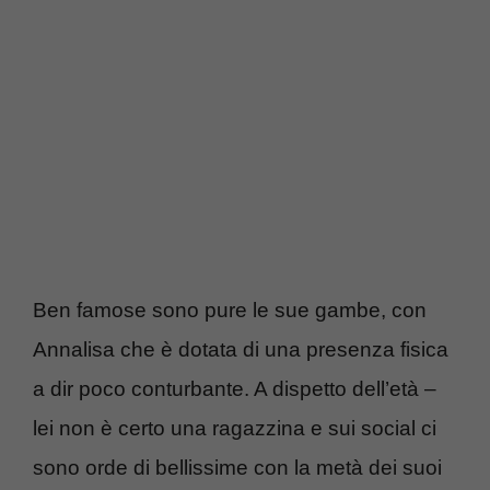
Ben famose sono pure le sue gambe, con
Annalisa che è dotata di una presenza fisica
a dir poco conturbante. A dispetto dell’età –
lei non è certo una ragazzina e sui social ci
sono orde di bellissime con la metà dei suoi