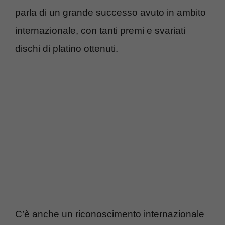
parla di un grande successo avuto in ambito
internazionale, con tanti premi e svariati
dischi di platino ottenuti.
C’è anche un riconoscimento internazionale