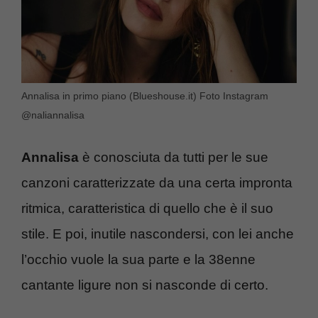
Annalisa in primo piano (Blueshouse.it) Foto Instagram
@naliannalisa
Annalisa
è conosciuta da tutti per le sue
canzoni caratterizzate da una certa impronta
ritmica, caratteristica di quello che è il suo
stile. E poi, inutile nascondersi, con lei anche
l’occhio vuole la sua parte e la 38enne
cantante ligure non si nasconde di certo.