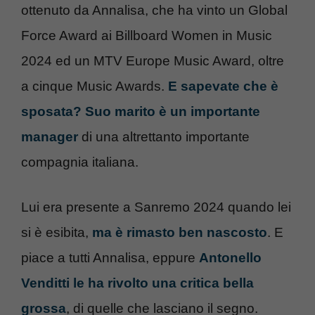
ottenuto da Annalisa, che ha vinto un Global
Force Award ai Billboard Women in Music
2024 ed un MTV Europe Music Award, oltre
a cinque Music Awards.
E sapevate che è
sposata? Suo marito è un importante
manager
di una altrettanto importante
compagnia italiana.
Lui era presente a Sanremo 2024 quando lei
si è esibita,
ma è rimasto ben nascosto
. E
piace a tutti Annalisa, eppure
Antonello
Venditti le ha rivolto una critica bella
grossa
, di quelle che lasciano il segno.