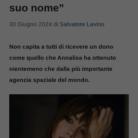
suo nome”
30 Giugno 2024
di
Salvatore Lavino
Non capita a tutti di ricevere un dono
come quello che Annalisa ha ottenuto
nientemeno che dalla più importante
agenzia spaziale del mondo.