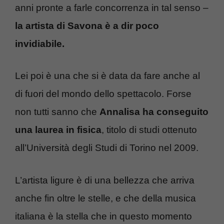
anni pronte a farle concorrenza in tal senso –
la artista di Savona è a dir poco
invidiabile.
Lei poi è una che si è data da fare anche al
di fuori del mondo dello spettacolo. Forse
non tutti sanno che
Annalisa ha conseguito
una laurea in fisica
, titolo di studi ottenuto
all’Università degli Studi di Torino nel 2009.
L’artista ligure è di una bellezza che arriva
anche fin oltre le stelle, e che della musica
italiana è la stella che in questo momento