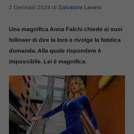
2 Gennaio 2024
di
Salvatore Lavino
Una magnifica Anna Falchi chiede ai suoi
follower di dire la loro e rivolge la fatidica
domanda. Alla quale rispondere è
impossibile. Lei è magnifica.