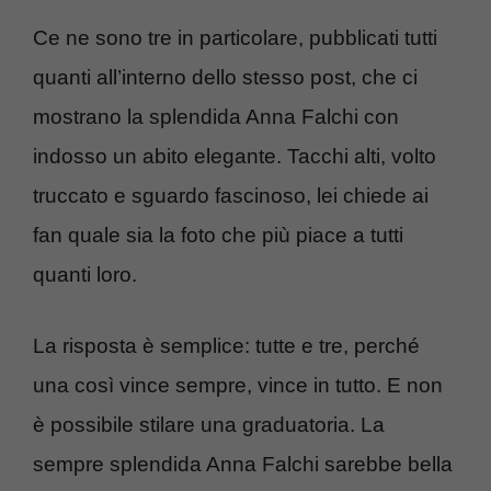
Ce ne sono tre in particolare, pubblicati tutti
quanti all’interno dello stesso post, che ci
mostrano la splendida Anna Falchi con
indosso un abito elegante. Tacchi alti, volto
truccato e sguardo fascinoso, lei chiede ai
fan quale sia la foto che più piace a tutti
quanti loro.
La risposta è semplice: tutte e tre, perché
una così vince sempre, vince in tutto. E non
è possibile stilare una graduatoria. La
sempre splendida Anna Falchi sarebbe bella