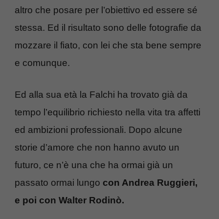
altro che posare per l’obiettivo ed essere sé
stessa. Ed il risultato sono delle fotografie da
mozzare il fiato, con lei che sta bene sempre
e comunque.
Ed alla sua età la Falchi ha trovato già da
tempo l’equilibrio richiesto nella vita tra affetti
ed ambizioni professionali. Dopo alcune
storie d’amore che non hanno avuto un
futuro, ce n’è una che ha ormai già un
passato ormai lungo
con Andrea Ruggieri,
e poi con Walter Rodinò.