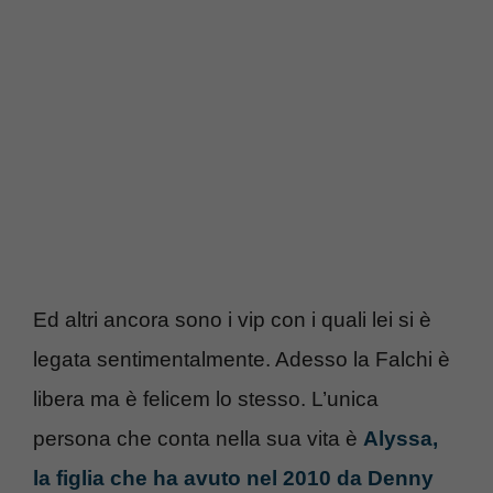
Ed altri ancora sono i vip con i quali lei si è
legata sentimentalmente. Adesso la Falchi è
libera ma è felicem lo stesso. L’unica
persona che conta nella sua vita è
Alyssa,
la figlia che ha avuto nel 2010 da Denny