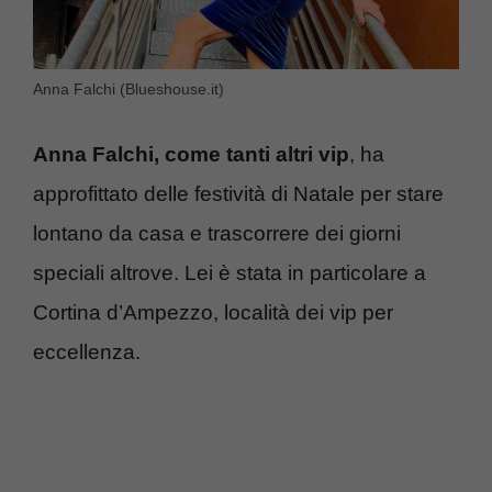
Anna Falchi (Blueshouse.it)
Anna Falchi, come tanti altri vip
, ha
approfittato delle festività di Natale per stare
lontano da casa e trascorrere dei giorni
speciali altrove. Lei è stata in particolare a
Cortina d’Ampezzo, località dei vip per
eccellenza.