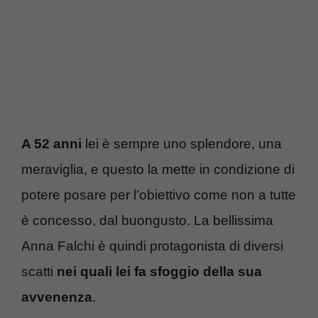
A 52 anni
lei è sempre uno splendore, una
meraviglia, e questo la mette in condizione di
potere posare per l’obiettivo come non a tutte
è concesso, dal buongusto. La bellissima
Anna Falchi è quindi protagonista di diversi
scatti
nei quali lei fa sfoggio della sua
avvenenza
.