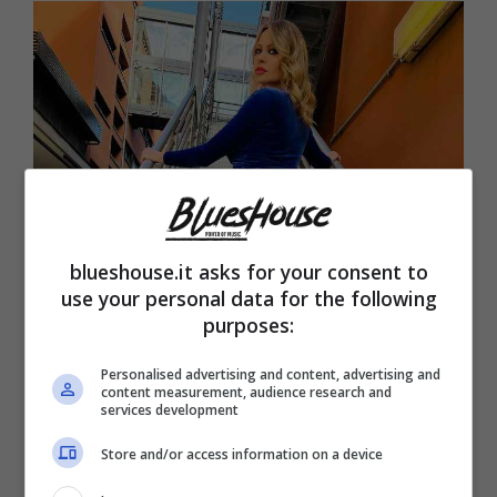
blueshouse.it asks for your consent to
use your personal data for the following
purposes:
Personalised advertising and content, advertising and
content measurement, audience research and
services development
Store and/or access information on a device