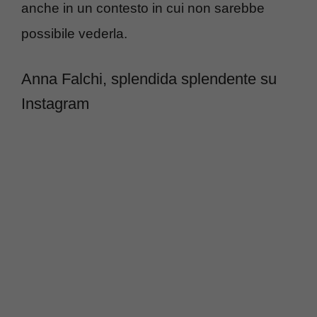
anche in un contesto in cui non sarebbe
possibile vederla.
Anna Falchi, splendida splendente su
Instagram