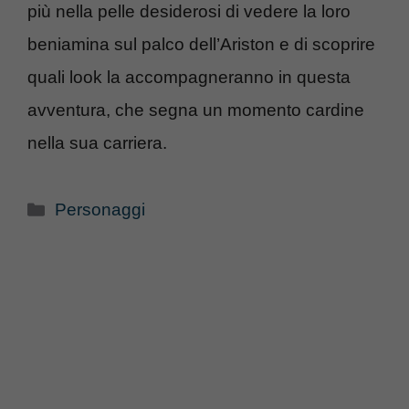
più nella pelle desiderosi di vedere la loro
beniamina sul palco dell’Ariston e di scoprire
quali look la accompagneranno in questa
avventura, che segna un momento cardine
nella sua carriera.
Categorie
Personaggi