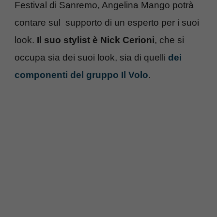
Festival di Sanremo, Angelina Mango potrà
contare sul supporto di un esperto per i suoi
look.
Il suo stylist è Nick Cerioni
, che si
occupa sia dei suoi look, sia di quelli
dei
componenti del gruppo Il Volo
.