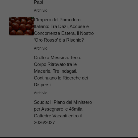
Papi
Archivio
L’Impero del Pomodoro
Italiano: Tra Dazi, Accuse e
Concorrenza Estera, il Nostro
‘Oro Rosso’ è a Rischio?
Archivio
Crollo a Messina: Terzo
Corpo Ritrovato tra le
Macerie, Tre Indagati.
Continuano le Ricerche dei
Dispersi
Archivio
Scuola: Il Piano del Ministero
per Assegnare le 46mila
Cattedre Vacanti entro il
2026/2027