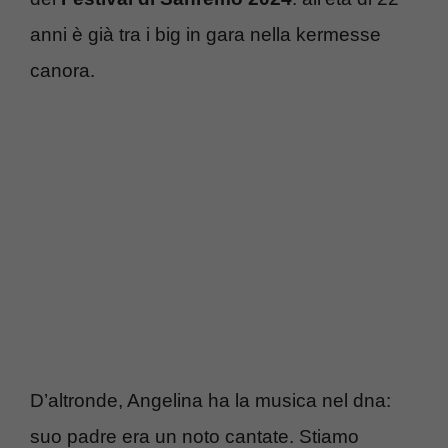
anni è già tra i big in gara nella kermesse
canora.
D’altronde, Angelina ha la musica nel dna:
suo padre era un noto cantate. Stiamo