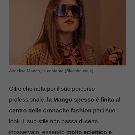
Angelina Mango, la cantante (Blueshouse.it)
Oltre che nota per il suo percorso
professionale,
la Mango spesso è finita al
centro delle cronache fashion
per i suoi
look. Il suo stile non passa di certo
inosservato, essendo
molto eclettico e