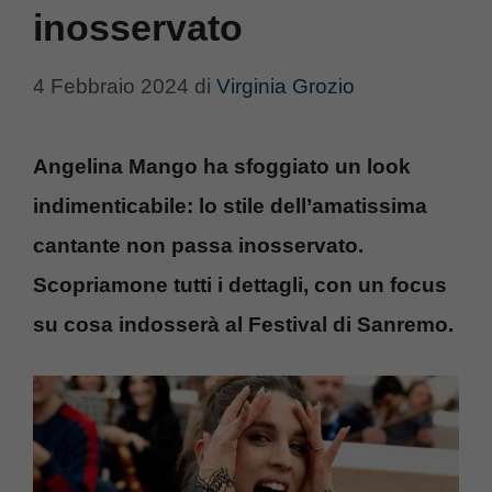
inosservato
4 Febbraio 2024
di
Virginia Grozio
Angelina Mango ha sfoggiato un look
indimenticabile: lo stile dell’amatissima
cantante non passa inosservato.
Scopriamone tutti i dettagli, con un focus
su cosa indosserà al Festival di Sanremo.