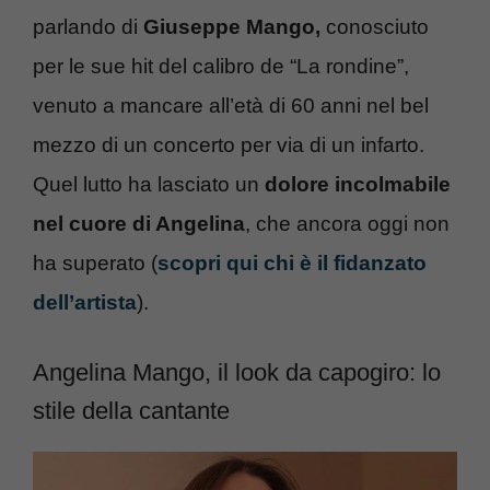
parlando di
Giuseppe Mango,
conosciuto
per le sue hit del calibro de “La rondine”,
venuto a mancare all’età di 60 anni nel bel
mezzo di un concerto per via di un infarto.
Quel lutto ha lasciato un
dolore incolmabile
nel cuore di Angelina
, che ancora oggi non
ha superato (
scopri qui chi è il fidanzato
dell’artista
).
Angelina Mango, il look da capogiro: lo
stile della cantante