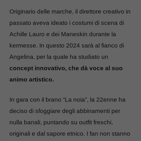
Originario delle marche, il direttore creativo in
passato aveva ideato i costumi di scena di
Achille Lauro e dei Maneskin durante la
kermesse. In questo 2024 sarà al fianco di
Angelina, per la quale ha studiato un
concept innovativo, che dà voce al suo
animo artistico.
In gara con il brano “La noia”, la 22enne ha
deciso di sfoggiare degli abbinamenti per
nulla banali, puntando su outfit freschi,
originali e dal sapore etnico. I fan non stanno