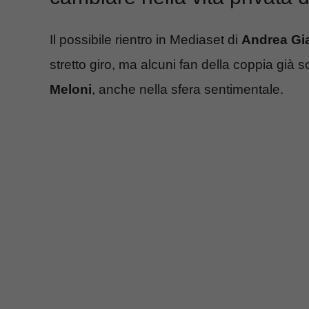
Il possibile rientro in Mediaset di
Andrea G
stretto giro, ma alcuni fan della coppia già 
Meloni
, anche nella sfera sentimentale.