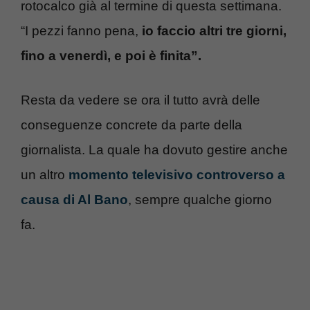
rotocalco già al termine di questa settimana.
“I pezzi fanno pena,
io faccio altri tre giorni,
fino a venerdì, e poi è finita”.
Resta da vedere se ora il tutto avrà delle
conseguenze concrete da parte della
giornalista. La quale ha dovuto gestire anche
un altro
momento televisivo controverso a
causa di Al Bano
, sempre qualche giorno
fa.