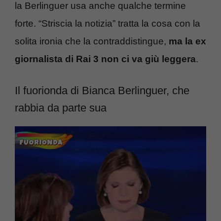
la Berlinguer usa anche qualche termine
forte. “Striscia la notizia” tratta la cosa con la
solita ironia che la contraddistingue,
ma la ex
giornalista di Rai 3 non ci va giù leggera
.
Il fuorionda di Bianca Berlinguer, che
rabbia da parte sua