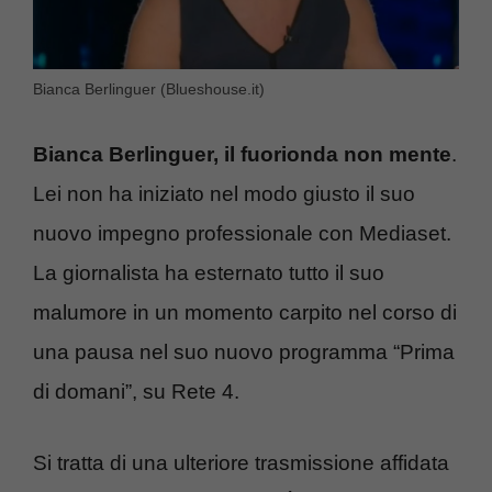
Bianca Berlinguer (Blueshouse.it)
Bianca Berlinguer, il fuorionda non mente
.
Lei non ha iniziato nel modo giusto il suo
nuovo impegno professionale con Mediaset.
La giornalista ha esternato tutto il suo
malumore in un momento carpito nel corso di
una pausa nel suo nuovo programma “Prima
di domani”, su Rete 4.
Si tratta di una ulteriore trasmissione affidata