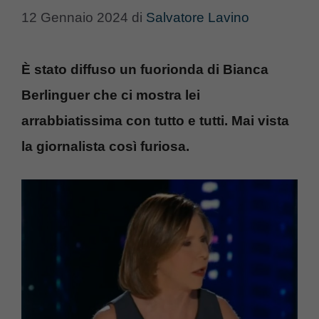
12 Gennaio 2024
di
Salvatore Lavino
È stato diffuso un fuorionda di Bianca
Berlinguer che ci mostra lei
arrabbiatissima con tutto e tutti. Mai vista
la giornalista così furiosa.