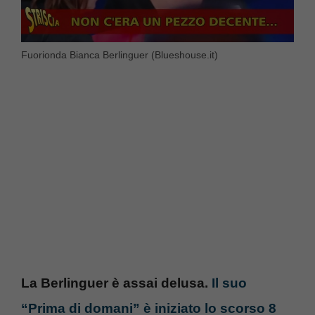
Fuorionda Bianca Berlinguer (Blueshouse.it)
La Berlinguer è assai delusa.
Il suo
“Prima di domani” è iniziato lo scorso 8