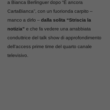
a Bianca Berlinguer dopo “È ancora
CartaBianca”, con un fuorionda carpito –
manco a dirlo –
dalla solita “Striscia la
notizia”
e che fa vedere una arrabbiata
conduttrice del talk show di approfondimento
dell’access prime time del quarto canale
televisivo.