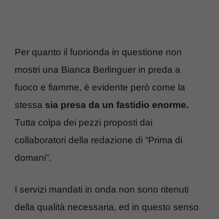
Per quanto il fuorionda in questione non
mostri una Bianca Berlinguer in preda a
fuoco e fiamme, è evidente però come la
stessa
sia presa da un fastidio enorme.
Tutta colpa dei pezzi proposti dai
collaboratori della redazione di “Prima di
domani”.
I servizi mandati in onda non sono ritenuti
della qualità necessaria, ed in questo senso