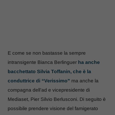
E come se non bastasse la sempre
intransigente Bianca Berlinguer
ha anche
bacchettato Silvia Toffanin, che è la
conduttrice di “Verissimo”
ma anche la
compagna dell’ad e vicepresidente di
Mediaset, Pier Silvio Berlusconi. Di seguito è
possibile prendere visione del famigerato