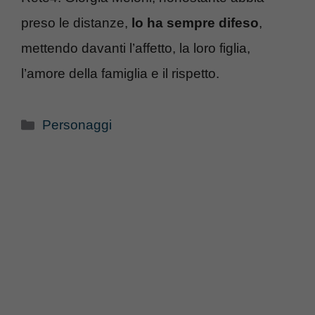
preso le distanze,
lo ha sempre difeso
,
mettendo davanti l’affetto, la loro figlia,
l’amore della famiglia e il rispetto.
Categorie
Personaggi