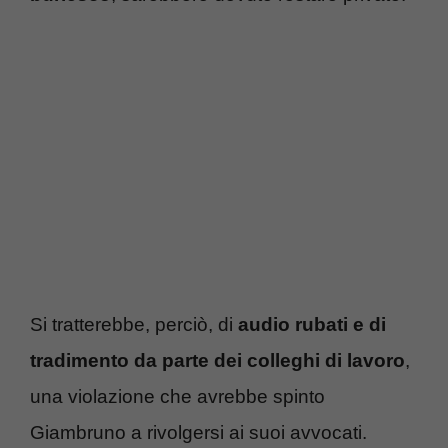
Si tratterebbe, perciò, di
audio rubati e di
tradimento da parte dei colleghi di lavoro
,
una violazione che avrebbe spinto
Giambruno a rivolgersi ai suoi avvocati.