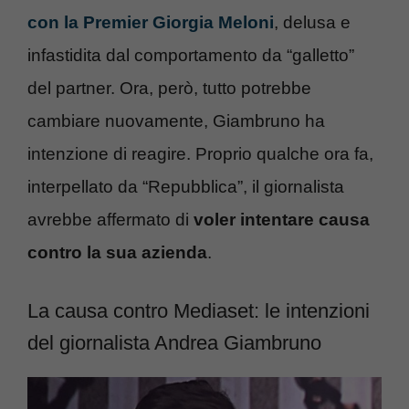
con la Premier Giorgia Meloni
, delusa e
infastidita dal comportamento da “galletto”
del partner. Ora, però, tutto potrebbe
cambiare nuovamente, Giambruno ha
intenzione di reagire. Proprio qualche ora fa,
interpellato da “Repubblica”, il giornalista
avrebbe affermato di
voler intentare causa
contro la sua azienda
.
La causa contro Mediaset: le intenzioni
del giornalista Andrea Giambruno