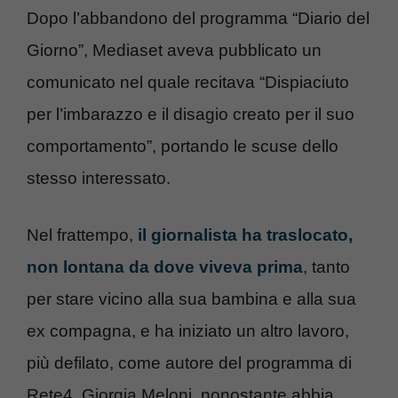
Dopo l’abbandono del programma “Diario del
Giorno”, Mediaset aveva pubblicato un
comunicato nel quale recitava “Dispiaciuto
per l’imbarazzo e il disagio creato per il suo
comportamento”, portando le scuse dello
stesso interessato.
Nel frattempo,
il giornalista ha traslocato,
non lontana da dove viveva prima
, tanto
per stare vicino alla sua bambina e alla sua
ex compagna, e ha iniziato un altro lavoro,
più defilato, come autore del programma di
Rete4. Giorgia Meloni, nonostante abbia