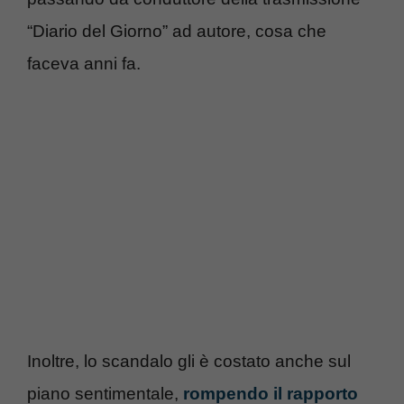
“Diario del Giorno” ad autore, cosa che
faceva anni fa.
Inoltre, lo scandalo gli è costato anche sul
piano sentimentale,
rompendo il rapporto