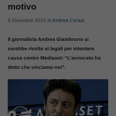
motivo
8 Dicembre 2023
di
Andrea Cerasi
Il giornalista Andrea Giambruno si
sarebbe rivolto ai legali per intentare
causa contro Mediaset: “L’avvocato ha
detto che vinciamo noi”.