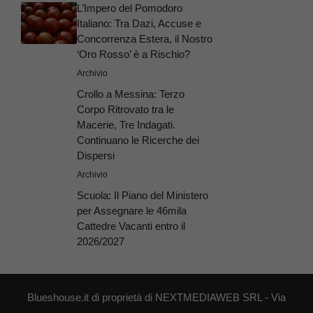
L’Impero del Pomodoro
Italiano: Tra Dazi, Accuse e
Concorrenza Estera, il Nostro
‘Oro Rosso’ è a Rischio?
Archivio
Crollo a Messina: Terzo
Corpo Ritrovato tra le
Macerie, Tre Indagati.
Continuano le Ricerche dei
Dispersi
Archivio
Scuola: Il Piano del Ministero
per Assegnare le 46mila
Cattedre Vacanti entro il
2026/2027
Blueshouse.it di proprietà di NEXTMEDIAWEB SRL - Via