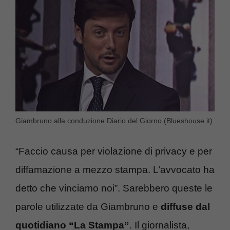
Giambruno alla conduzione Diario del Giorno (Blueshouse.it)
“Faccio causa per violazione di privacy e per
diffamazione a mezzo stampa. L’avvocato ha
detto che vinciamo noi”. Sarebbero queste le
parole utilizzate da Giambruno e
diffuse dal
quotidiano “La Stampa”
. Il giornalista,